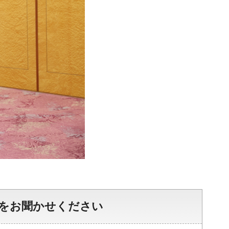
をお聞かせください