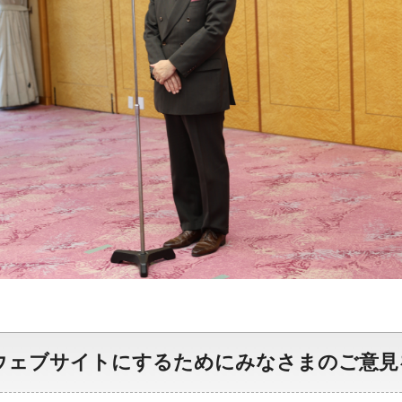
ウェブサイトにするためにみなさまのご意見