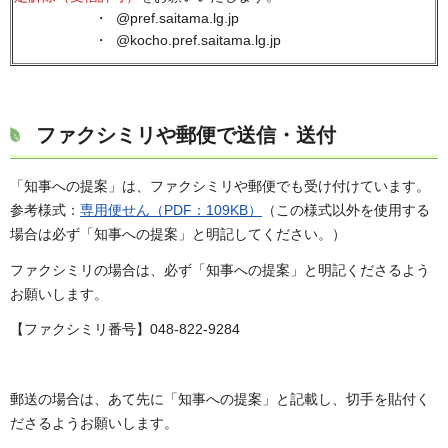
・ @pref.saitama.lg.jp
・ @kocho.pref.saitama.lg.jp
ファクシミリや郵便で送信・送付
「知事への提案」は、ファクシミリや郵便でも受け付けています。
参考様式：
専用便せん（PDF：109KB）
（この様式以外を使用する
場合は必ず「知事への提案」と明記してください。）
ファクシミリの場合は、必ず「知事への提案」と明記くださるよう
お願いします。
【ファクシミリ番号】048-822-9284
郵送の場合は、あて先に「知事への提案」と記載し、切手を貼付く
ださるようお願いします。