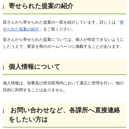
寄せられた提案の紹介
皆さんから寄せられた提案の一部を紹介しています。詳しくは「
寄
せられた提案の紹介
」をご覧ください。
皆さんから寄せられた提案については、個人が特定できないように
したうえで、要旨を県のホームページに掲載することがあります。
個人情報について
個人情報は、知事及び担当部局内において適正に管理を行い、他の
目的に利用することはありません。
お問い合わせなど、各課所へ直接連絡
をしたい方は