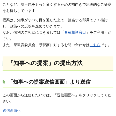
ことなど、埼玉県をもっと良くするための前向きで建設的なご提案
をお待ちしています。
提案は、知事がすべて目を通した上で、担当する部局でよく検討
し、政策への反映を進めていきます。
なお、個別のご相談につきましては「
各種相談窓口
」をご利用くだ
さい。
また、県教育委員会、県警察に対するお問い合わせは
こちら
です。
「知事への提案」の提出方法
「知事への提案送信画面」より送信
この画面から送信したい方は、「送信画面へ」をクリックしてくだ
さい。
送信画面へ