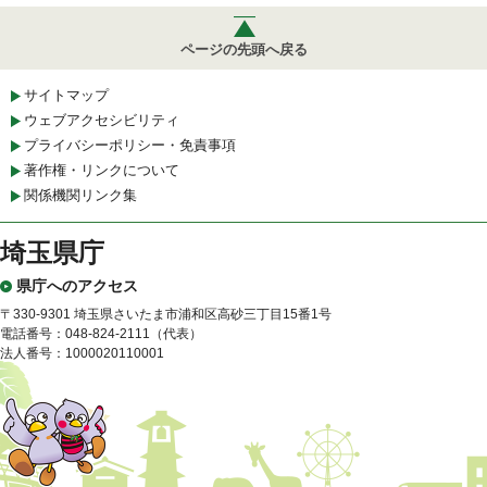
ページの先頭へ戻る
サイトマップ
ウェブアクセシビリティ
プライバシーポリシー・免責事項
著作権・リンクについて
関係機関リンク集
埼玉県庁
県庁へのアクセス
〒330-9301 埼玉県さいたま市浦和区高砂三丁目15番1号
電話番号：048-824-2111（代表）
法人番号：1000020110001