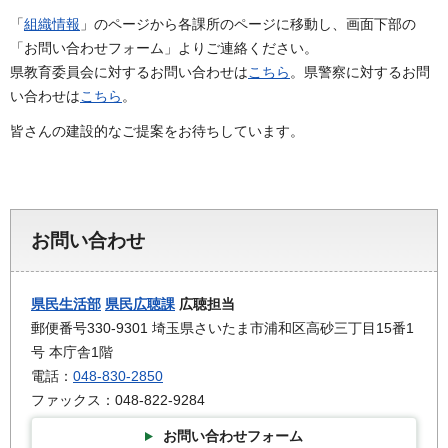
「
組織情報
」のページから各課所のページに移動し、画面下部の
「お問い合わせフォーム」よりご連絡ください。
県教育委員会に対するお問い合わせは
こちら
。県警察に対するお問
い合わせは
こちら
。
皆さんの建設的なご提案をお待ちしています。
お問い合わせ
県民生活部
県民広聴課
広聴担当
郵便番号330-9301 埼玉県さいたま市浦和区高砂三丁目15番1
号 本庁舎1階
電話：
048-830-2850
ファックス：048-822-9284
お問い合わせフォーム