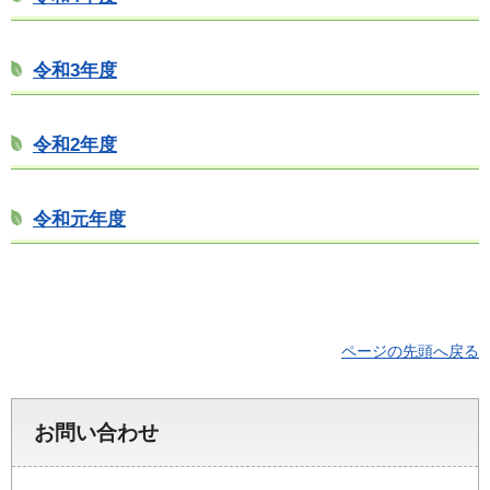
令和3年度
令和2年度
令和元年度
ページの先頭へ戻る
お問い合わせ