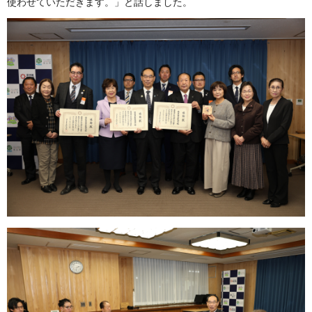
使わせていただきます。」と話しました。