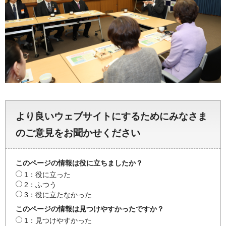
より良いウェブサイトにするためにみなさま
のご意見をお聞かせください
このページの情報は役に立ちましたか？
1：役に立った
2：ふつう
3：役に立たなかった
このページの情報は見つけやすかったですか？
1：見つけやすかった