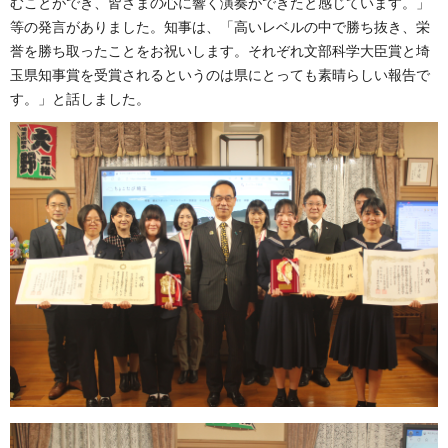
むことができ、皆さまの心に響く演奏ができたと感じています。」
等の発言がありました。知事は、「高いレベルの中で勝ち抜き、栄
誉を勝ち取ったことをお祝いします。それぞれ文部科学大臣賞と埼
玉県知事賞を受賞されるというのは県にとっても素晴らしい報告で
す。」と話しました。