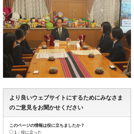
より良いウェブサイトにするためにみなさま
のご意見をお聞かせください
このページの情報は役に立ちましたか？
1：役に立った