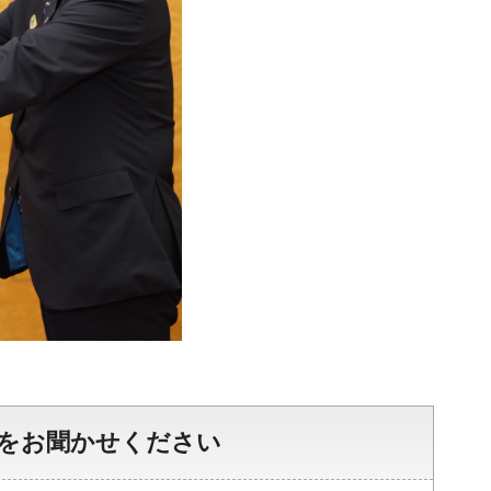
をお聞かせください