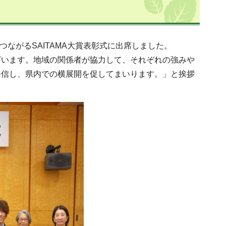
つながるSAITAMA大賞表彰式に出席しました。
ざいます。地域の関係者が協力して、それぞれの強みや
発信し、県内での横展開を促してまいります。」と挨拶