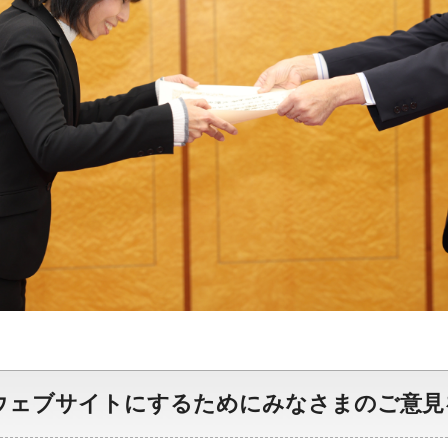
ウェブサイトにするためにみなさまのご意見