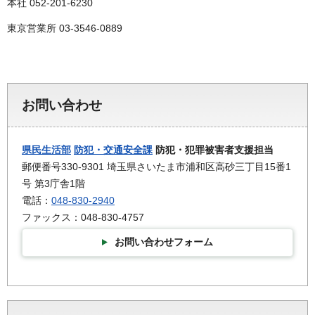
本社 052-201-6230
東京営業所 03-3546-0889
お問い合わせ
県民生活部
防犯・交通安全課
防犯・犯罪被害者支援担当
郵便番号330-9301 埼玉県さいたま市浦和区高砂三丁目15番1
号 第3庁舎1階
電話：
048-830-2940
ファックス：048-830-4757
お問い合わせフォーム