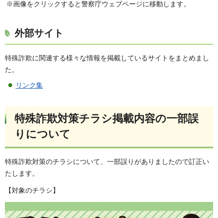
※画像をクリックすると警察庁ウェブページに移動します。
外部サイト
特殊詐欺に関連する様々な情報を掲載しているサイトをまとめまし
た。
リンク集
特殊詐欺対策チラシ掲載内容の一部誤
りについて
特殊詐欺対策のチラシについて、一部誤りがありましたので訂正い
たします。
【対象のチラシ】