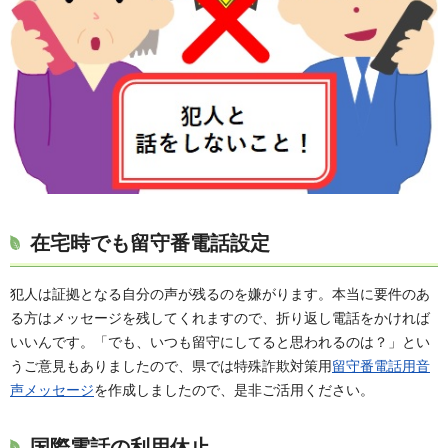
在宅時でも留守番電話設定
犯人は証拠となる自分の声が残るのを嫌がります。本当に要件のあ
る方はメッセージを残してくれますので、折り返し電話をかければ
いいんです。「でも、いつも留守にしてると思われるのは？」とい
うご意見もありましたので、県では特殊詐欺対策用
留守番電話用音
声メッセージ
を作成しましたので、是非ご活用ください。
国際電話の利用休止