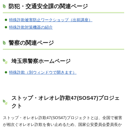
防犯・交通安全課の関連ページ
特殊詐欺被害防止ワークショップ（出前講座）
特殊詐欺対策機器の紹介
警察の関連ページ
埼玉県警察ホームページ
特殊詐欺
（別ウィンドウで開きます）
ストップ・オレオレ詐欺47(SOS47)プロジェ
クト
ストップ・オレオレ詐欺47(SOS47)プロジェクトとは、全国で被害
が相次ぐオレオレ詐欺を食い止めるため、国家公安委員会委員長か