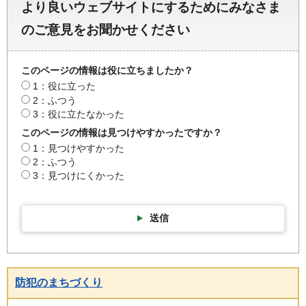
より良いウェブサイトにするためにみなさま
のご意見をお聞かせください
このページの情報は役に立ちましたか？
1：役に立った
2：ふつう
3：役に立たなかった
このページの情報は見つけやすかったですか？
1：見つけやすかった
2：ふつう
3：見つけにくかった
送信
防犯のまちづくり