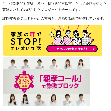
ら「特別防犯対策監」及び「特別防犯支援官」として委託を受けた
芸能人たちで結成されたプロジェクトチームです。
詐欺被害を防止するための方法を、漫画や動画で発信しています。