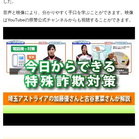
した。
音声と映像により、分かりやすく手口を学ぶことができます。映像
はYouTubeの県警公式チャンネルからも視聴することができます。