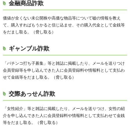
金融商品詐欺
価値が全くない未公開株や高価な物品等について嘘の情報を教え
て、購入すればもうかると信じ込ませ、その購入代金として金銭等
をだまし取る。（脅し取る）
ギャンブル詐欺
「パチンコ打ち子募集」等と雑誌に掲載したり、メールを送りつけ
会員登録等を申し込んできた人に会員登録料や情報料として支払わ
せて金銭等をだまし取る。（脅し取る）
交際あっせん詐欺
「女性紹介」等と雑誌に掲載したり、メールを送りつけ、女性の紹
介を申し込んできた人に会員登録料や情報料として支払わせて金銭
等をだまし取る。（脅し取る）