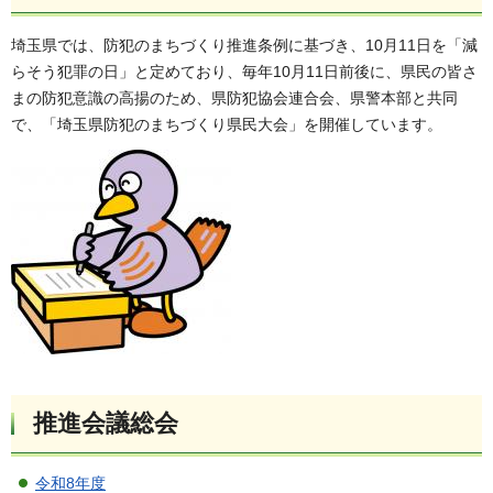
埼玉県では、防犯のまちづくり推進条例に基づき、10月11日を「減
らそう犯罪の日」と定めており、毎年10月11日前後に、県民の皆さ
まの防犯意識の高揚のため、県防犯協会連合会、県警本部と共同
で、「埼玉県防犯のまちづくり県民大会」を開催しています。
推進会議総会
令和8年度