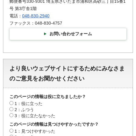
郵便番号330-9301 埼玉県さいたま市浦和区高砂三丁目15番1
号 第3庁舎1階
電話：
048-830-2940
ファックス：048-830-4757
お問い合わせフォーム
より良いウェブサイトにするためにみなさま
のご意見をお聞かせください
このページの情報は役に立ちましたか？
1：役に立った
2：ふつう
3：役に立たなかった
このページの情報は見つけやすかったですか？
1：見つけやすかった