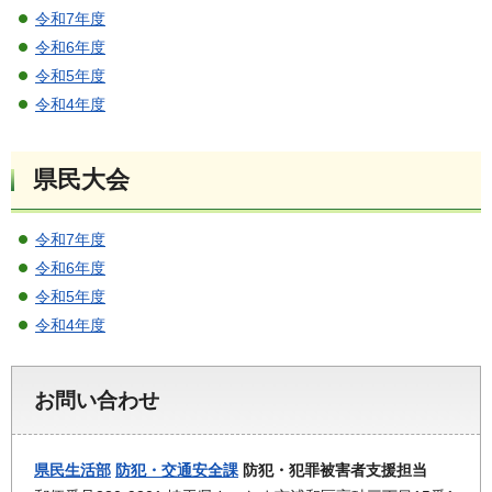
令和7年度
令和6年度
令和5年度
令和4年度
県民大会
令和7年度
令和6年度
令和5年度
令和4年度
お問い合わせ
県民生活部
防犯・交通安全課
防犯・犯罪被害者支援担当