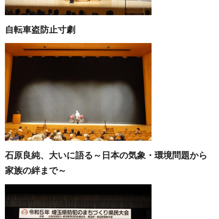
自転車盗防止寸劇
石原良純、大いに語る～日本の気象・環境問題から
家族の絆まで～