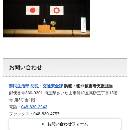
お問い合わせ
県民生活部
防犯・交通安全課
防犯・犯罪被害者支援担当
郵便番号330-9301 埼玉県さいたま市浦和区高砂三丁目15番1
号 第3庁舎1階
電話：
048-830-2943
ファックス：048-830-4757
お問い合わせフォーム