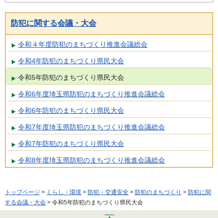
防犯に関する会議・大会
令和４年度防犯のまちづくり推進会議総会
令和4年防犯のまちづくり県民大会
令和5年防犯のまちづくり県民大会
令和6年度埼玉県防犯のまちづくり推進会議総会
令和6年防犯のまちづくり県民大会
令和7年度埼玉県防犯のまちづくり推進会議総会
令和7年防犯のまちづくり県民大会
令和8年度埼玉県防犯のまちづくり推進会議総会
トップページ
>
くらし・環境
>
防犯・交通安全
>
防犯のまちづくり
>
防犯に関
する会議・大会
> 令和5年防犯のまちづくり県民大会