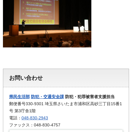
お問い合わせ
県民生活部
防犯・交通安全課
防犯・犯罪被害者支援担当
郵便番号330-9301 埼玉県さいたま市浦和区高砂三丁目15番1
号 第3庁舎1階
電話：
048-830-2943
ファックス：048-830-4757