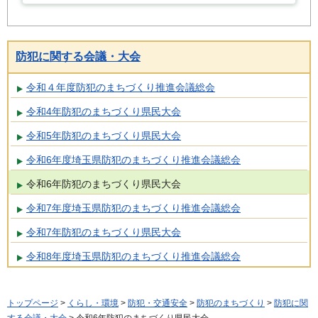
防犯に関する会議・大会
令和４年度防犯のまちづくり推進会議総会
令和4年防犯のまちづくり県民大会
令和5年防犯のまちづくり県民大会
令和6年度埼玉県防犯のまちづくり推進会議総会
令和6年防犯のまちづくり県民大会
令和7年度埼玉県防犯のまちづくり推進会議総会
令和7年防犯のまちづくり県民大会
令和8年度埼玉県防犯のまちづくり推進会議総会
トップページ
>
くらし・環境
>
防犯・交通安全
>
防犯のまちづくり
>
防犯に関