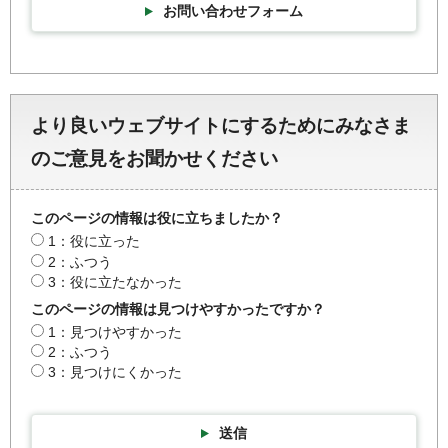
お問い合わせフォーム
より良いウェブサイトにするためにみなさま
のご意見をお聞かせください
このページの情報は役に立ちましたか？
1：役に立った
2：ふつう
3：役に立たなかった
このページの情報は見つけやすかったですか？
1：見つけやすかった
2：ふつう
3：見つけにくかった
送信