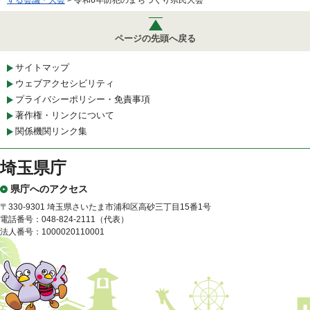
する会議・大会
> 令和6年防犯のまちづくり県民大会
ページの先頭へ戻る
サイトマップ
ウェブアクセシビリティ
プライバシーポリシー・免責事項
著作権・リンクについて
関係機関リンク集
埼玉県庁
県庁へのアクセス
〒330-9301 埼玉県さいたま市浦和区高砂三丁目15番1号
電話番号：048-824-2111（代表）
法人番号：1000020110001