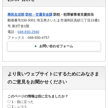
県民生活部
防犯・交通安全課
防犯・犯罪被害者支援担当
郵便番号330-9301 埼玉県さいたま市浦和区高砂三丁目15番1
号 第3庁舎1階
電話：
048-830-2940
ファックス：048-830-4757
お問い合わせフォーム
より良いウェブサイトにするためにみなさま
のご意見をお聞かせください
このページの情報は役に立ちましたか？
1：役に立った
2：ふつう