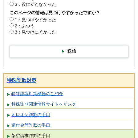
3：役に立たなかった
このページの情報は見つけやすかったですか？
1：見つけやすかった
2：ふつう
3：見つけにくかった
送信
特殊詐欺対策
特殊詐欺対策機器のご紹介
特殊詐欺関連情報サイトへリンク
オレオレ詐欺の手口
還付金等詐欺の手口
架空請求詐欺の手口