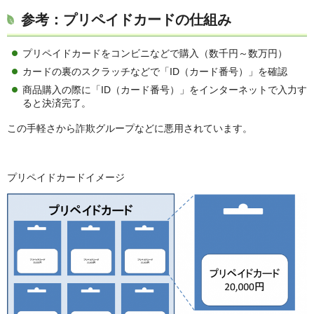
参考：プリペイドカードの仕組み
プリペイドカードをコンビニなどで購入（数千円～数万円）
カードの裏のスクラッチなどで「ID（カード番号）」を確認
商品購入の際に「ID（カード番号）」をインターネットで入力す
ると決済完了。
この手軽さから詐欺グループなどに悪用されています。
プリペイドカードイメージ