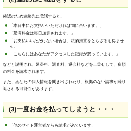
確認のため連絡先に電話すると、
「本日中にお支払いいただければ間に合います。」
「延滞料金は毎日加算されます。」
「お支払いいただけない場合は、法的措置をとらざるを得ませ
ん。」
「こちらにはあなたがアクセスした記録が残っています。」
などと説明され、延滞料、調査料、退会料などを上乗せして、多額
の料金を請求されます。
また、あなたの個人情報を聞き出されたり、根拠のない請求が繰り
返される可能性があります。
(3)一度お金を払ってしまうと・・・
「他のサイト運営者からも請求が来ています」