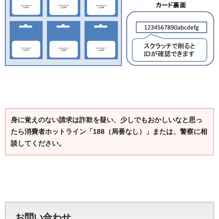
身に覚えのない請求は詐欺を疑い、少しでもおかしいなと思っ
たら消費者ホットライン「188（局番なし）」または、警察に相
談してください。
お問い合わせ