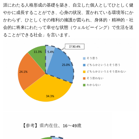
涯にわたる人格形成の基礎を築き、自立した個人としてひとしく健
やかに成長することができ、心身の状況、置かれている環境等にか
かわらず、ひとしくその権利の擁護が図られ、身体的・精神的・社
会的に将来にわたって幸せな状態（ウェルビーイング）で生活を送
ることができる社会」を言います。