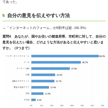
であった。
自分の意見を伝えやすい方法
→「インターネットのフォーム」が6割半ば超（66.3%）
質問4 あなたが、国やお住いの都道府県、市町村に対して、自分の
意見を伝えたい場合、どのような方法があると伝えやすいと思いま
すか。（3つまで）