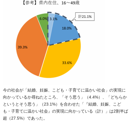
今の社会が「結婚、妊娠、こども・子育てに温かい社会」の実現に
向かっているか尋ねたところ、「そう思う」（4.4%）、「どちらか
というとそう思う」（23.1%）を合わせた「『結婚、妊娠、こど
も・子育てに温かい社会』の実現に向かっている（計）」は2割半ば
超（27.5%）であった。