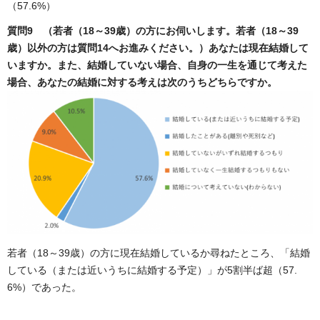
（57.6%）
質問9 （若者（18～39歳）の方にお伺いします。若者（18～39
歳）以外の方は質問14へお進みください。）あなたは現在結婚して
いますか。また、結婚していない場合、自身の一生を通じて考えた
場合、あなたの結婚に対する考えは次のうちどちらですか。
若者（18～39歳）の方に現在結婚しているか尋ねたところ、「結婚
している（または近いうちに結婚する予定）」が5割半ば超（57.
6%）であった。