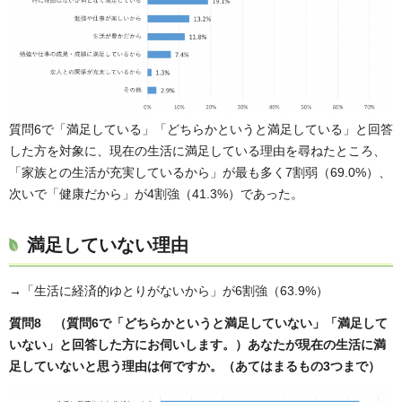
質問6で「満足している」「どちらかというと満足している」と回答
した方を対象に、現在の生活に満足している理由を尋ねたところ、
「家族との生活が充実しているから」が最も多く7割弱（69.0%）、
次いで「健康だから」が4割強（41.3%）であった。
満足していない理由
→「生活に経済的ゆとりがないから」が6割強（63.9%）
質問8 （質問6で「どちらかというと満足していない」「満足して
いない」と回答した方にお伺いします。）あなたが現在の生活に満
足していないと思う理由は何ですか。（あてはまるもの3つまで）