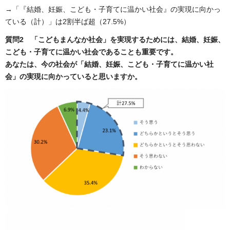
→「『結婚、妊娠、こども・子育てに温かい社会』の実現に向かっ
ている（計）」は2割半ば超（27.5%）
質問2 「こどもまんなか社会」を実現するためには、結婚、妊娠、
こども・子育てに温かい社会であることも重要です。
あなたは、今の社会が「結婚、妊娠、こども・子育てに温かい社
会」の実現に向かっていると思いますか。