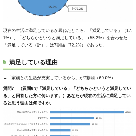
現在の生活に満足しているか尋ねたところ、「満足している」（17.
1%）、「どちらかというと満足している」（55.2%）を合わせた
「満足している（計）」は7割強（72.2%）であった。
満足している理由
→「家族との生活が充実しているから」が7割弱（69.0%）
質問7 （質問6で「満足している」「どちらかというと満足してい
る」と回答した方に伺います。）あなたが現在の生活に満足してい
ると思う理由は何ですか。