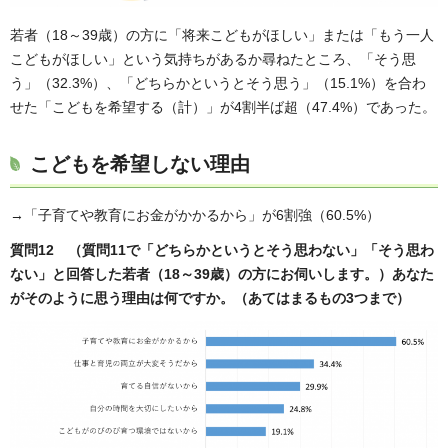
若者（18～39歳）の方に「将来こどもがほしい」または「もう一人
こどもがほしい」という気持ちがあるか尋ねたところ、「そう思
う」（32.3%）、「どちらかというとそう思う」（15.1%）を合わ
せた「こどもを希望する（計）」が4割半ば超（47.4%）であった。
こどもを希望しない理由
→「子育てや教育にお金がかかるから」が6割強（60.5%）
質問12 （質問11で「どちらかというとそう思わない」「そう思わ
ない」と回答した若者（18～39歳）の方にお伺いします。）あなた
がそのように思う理由は何ですか。（あてはまるもの3つまで）