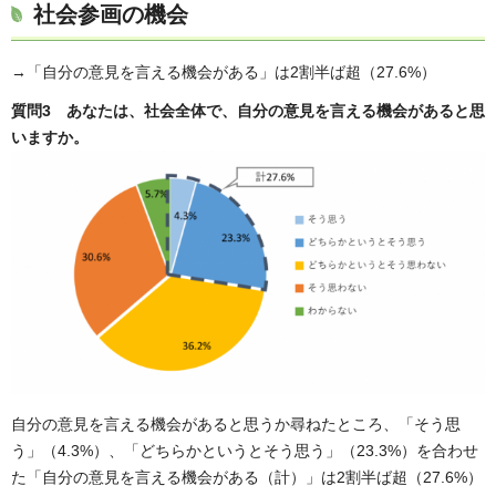
社会参画の機会
→「自分の意見を言える機会がある」は2割半ば超（27.6%）
質問3 あなたは、社会全体で、自分の意見を言える機会があると思
いますか。
自分の意見を言える機会があると思うか尋ねたところ、「そう思
う」（4.3%）、「どちらかというとそう思う」（23.3%）を合わせ
た「自分の意見を言える機会がある（計）」は2割半ば超（27.6%）