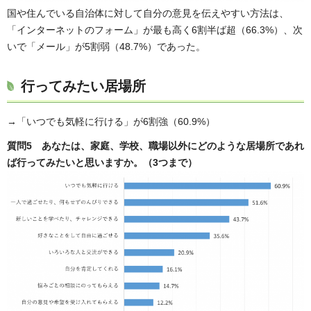
国や住んでいる自治体に対して自分の意見を伝えやすい方法は、
「インターネットのフォーム」が最も高く6割半ば超（66.3%）、次
いで「メール」が5割弱（48.7%）であった。
行ってみたい居場所
→「いつでも気軽に行ける」が6割強（60.9%）
質問5 あなたは、家庭、学校、職場以外にどのような居場所であれ
ば行ってみたいと思いますか。（3つまで）