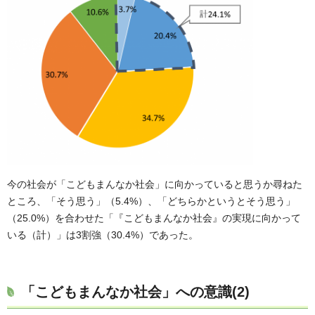
今の社会が「こどもまんなか社会」に向かっていると思うか尋ねた
ところ、「そう思う」（5.4%）、「どちらかというとそう思う」
（25.0%）を合わせた「『こどもまんなか社会』の実現に向かって
いる（計）」は3割強（30.4%）であった。
「こどもまんなか社会」への意識(2)