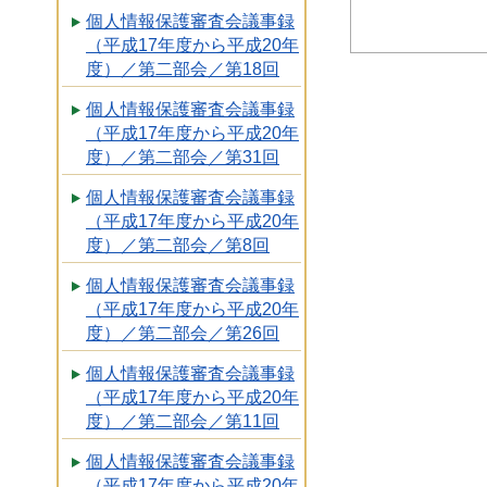
個人情報保護審査会議事録
（平成17年度から平成20年
度）／第二部会／第18回
個人情報保護審査会議事録
（平成17年度から平成20年
度）／第二部会／第31回
個人情報保護審査会議事録
（平成17年度から平成20年
度）／第二部会／第8回
個人情報保護審査会議事録
（平成17年度から平成20年
度）／第二部会／第26回
個人情報保護審査会議事録
（平成17年度から平成20年
度）／第二部会／第11回
個人情報保護審査会議事録
（平成17年度から平成20年