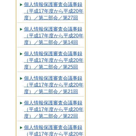
個人情報保護審査会議事録
（平成17年度から平成20年
度）／第二部会／第27回
個人情報保護審査会議事録
（平成17年度から平成20年
度）／第二部会／第14回
個人情報保護審査会議事録
（平成17年度から平成20年
度）／第二部会／第25回
個人情報保護審査会議事録
（平成17年度から平成20年
度）／第二部会／第21回
個人情報保護審査会議事録
（平成17年度から平成20年
度）／第二部会／第22回
個人情報保護審査会議事録
（平成17年度から平成20年