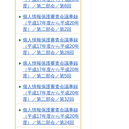
度）／第二部会／第6回
個人情報保護審査会議事録
（平成17年度から平成20年
度）／第二部会／第2回
個人情報保護審査会議事録
（平成17年度から平成20年
度）／第二部会／第28回
個人情報保護審査会議事録
（平成17年度から平成20年
度）／第二部会／第5回
個人情報保護審査会議事録
（平成17年度から平成20年
度）／第二部会／第32回
個人情報保護審査会議事録
（平成17年度から平成20年
度）／第二部会／第24回