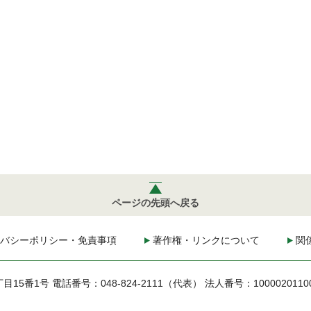
ページの先頭へ戻る
バシーポリシー・免責事項
著作権・リンクについて
関
丁目15番1号
電話番号：048-824-2111（代表）
法人番号：1000020110