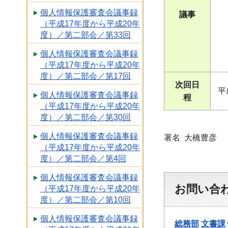
個人情報保護審査会議事録
議事
（平成17年度から平成20年
度）／第二部会／第33回
個人情報保護審査会議事録
（平成17年度から平成20年
度）／第二部会／第17回
次回日
平
個人情報保護審査会議事録
程
（平成17年度から平成20年
度）／第二部会／第30回
個人情報保護審査会議事録
署名 大橋豊彦
（平成17年度から平成20年
度）／第二部会／第4回
個人情報保護審査会議事録
お問い合
（平成17年度から平成20年
度）／第二部会／第10回
個人情報保護審査会議事録
総務部
文書課