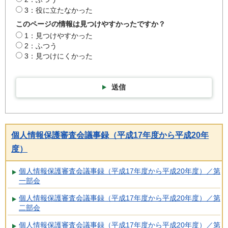
3：役に立たなかった
このページの情報は見つけやすかったですか？
1：見つけやすかった
2：ふつう
3：見つけにくかった
送信
個人情報保護審査会議事録（平成17年度から平成20年
度）
個人情報保護審査会議事録（平成17年度から平成20年度）／第
一部会
個人情報保護審査会議事録（平成17年度から平成20年度）／第
二部会
個人情報保護審査会議事録（平成17年度から平成20年度）／第