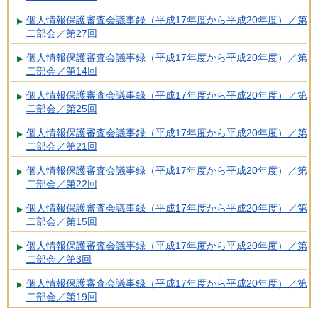
個人情報保護審査会議事録（平成17年度から平成20年度）／第
二部会／第27回
個人情報保護審査会議事録（平成17年度から平成20年度）／第
二部会／第14回
個人情報保護審査会議事録（平成17年度から平成20年度）／第
二部会／第25回
個人情報保護審査会議事録（平成17年度から平成20年度）／第
二部会／第21回
個人情報保護審査会議事録（平成17年度から平成20年度）／第
二部会／第22回
個人情報保護審査会議事録（平成17年度から平成20年度）／第
二部会／第15回
個人情報保護審査会議事録（平成17年度から平成20年度）／第
二部会／第3回
個人情報保護審査会議事録（平成17年度から平成20年度）／第
二部会／第19回