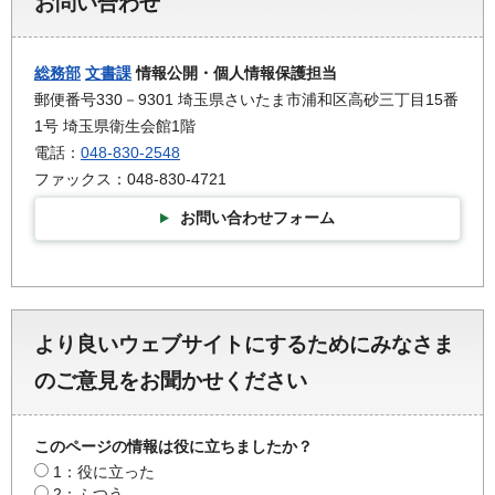
お問い合わせ
総務部
文書課
情報公開・個人情報保護担当
郵便番号330－9301 埼玉県さいたま市浦和区高砂三丁目15番
1号 埼玉県衛生会館1階
電話：
048-830-2548
ファックス：048-830-4721
お問い合わせフォーム
より良いウェブサイトにするためにみなさま
のご意見をお聞かせください
このページの情報は役に立ちましたか？
1：役に立った
2：ふつう