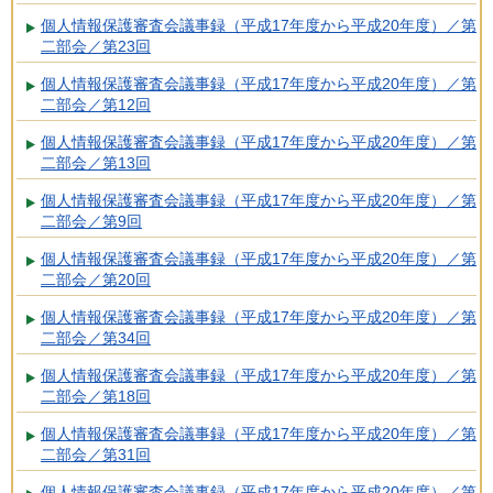
個人情報保護審査会議事録（平成17年度から平成20年度）／第
二部会／第23回
個人情報保護審査会議事録（平成17年度から平成20年度）／第
二部会／第12回
個人情報保護審査会議事録（平成17年度から平成20年度）／第
二部会／第13回
個人情報保護審査会議事録（平成17年度から平成20年度）／第
二部会／第9回
個人情報保護審査会議事録（平成17年度から平成20年度）／第
二部会／第20回
個人情報保護審査会議事録（平成17年度から平成20年度）／第
二部会／第34回
個人情報保護審査会議事録（平成17年度から平成20年度）／第
二部会／第18回
個人情報保護審査会議事録（平成17年度から平成20年度）／第
二部会／第31回
個人情報保護審査会議事録（平成17年度から平成20年度）／第