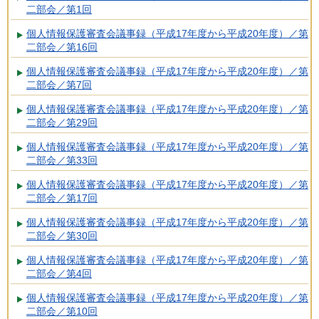
二部会／第1回
個人情報保護審査会議事録（平成17年度から平成20年度）／第
二部会／第16回
個人情報保護審査会議事録（平成17年度から平成20年度）／第
二部会／第7回
個人情報保護審査会議事録（平成17年度から平成20年度）／第
二部会／第29回
個人情報保護審査会議事録（平成17年度から平成20年度）／第
二部会／第33回
個人情報保護審査会議事録（平成17年度から平成20年度）／第
二部会／第17回
個人情報保護審査会議事録（平成17年度から平成20年度）／第
二部会／第30回
個人情報保護審査会議事録（平成17年度から平成20年度）／第
二部会／第4回
個人情報保護審査会議事録（平成17年度から平成20年度）／第
二部会／第10回