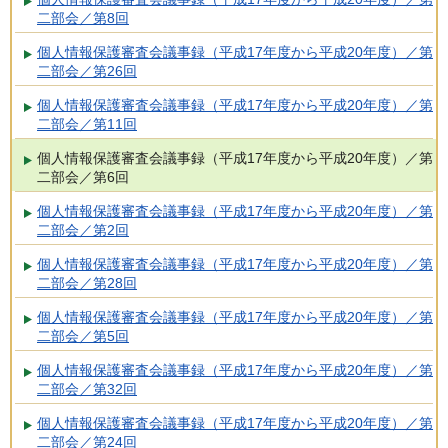
二部会／第8回
個人情報保護審査会議事録（平成17年度から平成20年度）／第
二部会／第26回
個人情報保護審査会議事録（平成17年度から平成20年度）／第
二部会／第11回
個人情報保護審査会議事録（平成17年度から平成20年度）／第
二部会／第6回
個人情報保護審査会議事録（平成17年度から平成20年度）／第
二部会／第2回
個人情報保護審査会議事録（平成17年度から平成20年度）／第
二部会／第28回
個人情報保護審査会議事録（平成17年度から平成20年度）／第
二部会／第5回
個人情報保護審査会議事録（平成17年度から平成20年度）／第
二部会／第32回
個人情報保護審査会議事録（平成17年度から平成20年度）／第
二部会／第24回