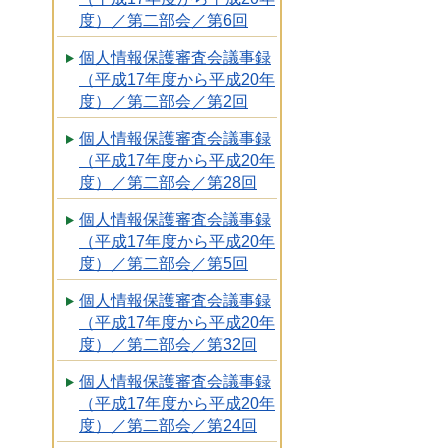
度）／第二部会／第6回
個人情報保護審査会議事録
（平成17年度から平成20年
度）／第二部会／第2回
個人情報保護審査会議事録
（平成17年度から平成20年
度）／第二部会／第28回
個人情報保護審査会議事録
（平成17年度から平成20年
度）／第二部会／第5回
個人情報保護審査会議事録
（平成17年度から平成20年
度）／第二部会／第32回
個人情報保護審査会議事録
（平成17年度から平成20年
度）／第二部会／第24回