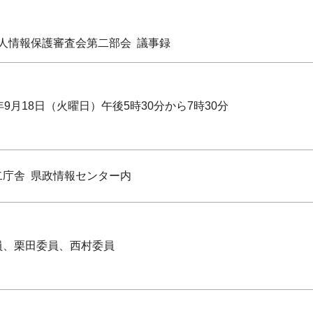
個人情報保護審査会第二部会 議事録
年9月18日（火曜日）午後5時30分から7時30分
二庁舎 県政情報センター内
員、栗田委員、西村委員