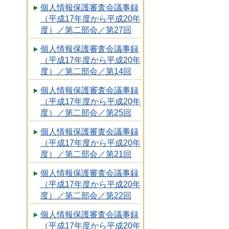
個人情報保護審査会議事録
（平成17年度から平成20年
度）／第二部会／第27回
個人情報保護審査会議事録
（平成17年度から平成20年
度）／第二部会／第14回
個人情報保護審査会議事録
（平成17年度から平成20年
度）／第二部会／第25回
個人情報保護審査会議事録
（平成17年度から平成20年
度）／第二部会／第21回
個人情報保護審査会議事録
（平成17年度から平成20年
度）／第二部会／第22回
個人情報保護審査会議事録
（平成17年度から平成20年