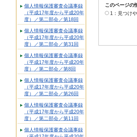
このページの
個人情報保護審査会議事録
（平成17年度から平成20年
1：見つけ
度）／第二部会／第18回
個人情報保護審査会議事録
（平成17年度から平成20年
度）／第二部会／第31回
個人情報保護審査会議事録
（平成17年度から平成20年
度）／第二部会／第8回
個人情報保護審査会議事録
（平成17年度から平成20年
度）／第二部会／第26回
個人情報保護審査会議事録
（平成17年度から平成20年
度）／第二部会／第11回
個人情報保護審査会議事録
（平成17年度から平成20年