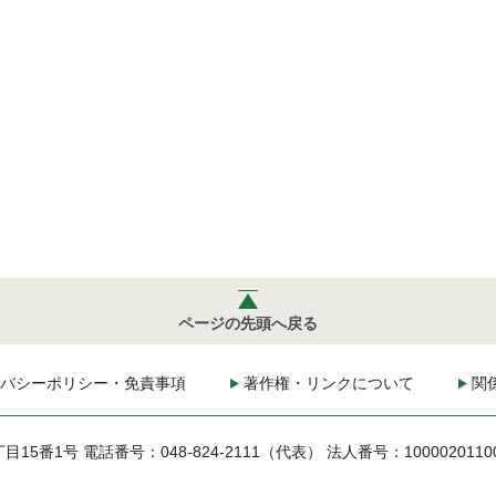
ページの先頭へ戻る
バシーポリシー・免責事項
著作権・リンクについて
関
丁目15番1号
電話番号：048-824-2111（代表）
法人番号：1000020110