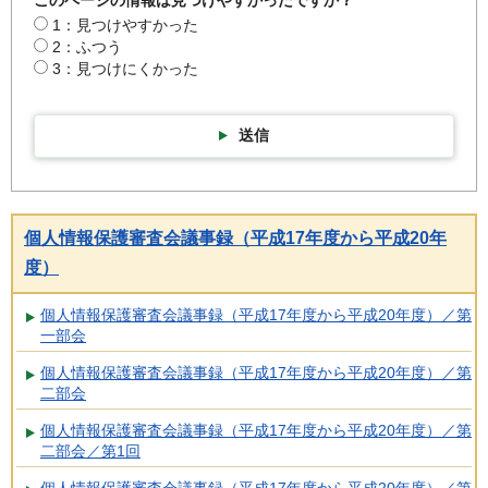
1：見つけやすかった
2：ふつう
3：見つけにくかった
送信
個人情報保護審査会議事録（平成17年度から平成20年
度）
個人情報保護審査会議事録（平成17年度から平成20年度）／第
一部会
個人情報保護審査会議事録（平成17年度から平成20年度）／第
二部会
個人情報保護審査会議事録（平成17年度から平成20年度）／第
二部会／第1回