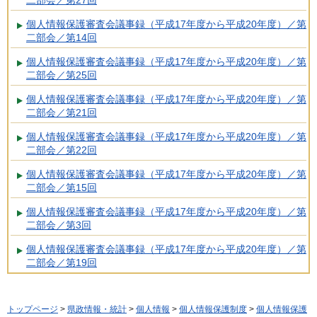
二部会／第27回
個人情報保護審査会議事録（平成17年度から平成20年度）／第
二部会／第14回
個人情報保護審査会議事録（平成17年度から平成20年度）／第
二部会／第25回
個人情報保護審査会議事録（平成17年度から平成20年度）／第
二部会／第21回
個人情報保護審査会議事録（平成17年度から平成20年度）／第
二部会／第22回
個人情報保護審査会議事録（平成17年度から平成20年度）／第
二部会／第15回
個人情報保護審査会議事録（平成17年度から平成20年度）／第
二部会／第3回
個人情報保護審査会議事録（平成17年度から平成20年度）／第
二部会／第19回
トップページ
>
県政情報・統計
>
個人情報
>
個人情報保護制度
>
個人情報保護