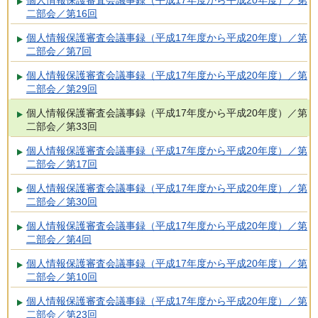
個人情報保護審査会議事録（平成17年度から平成20年度）／第
二部会／第16回
個人情報保護審査会議事録（平成17年度から平成20年度）／第
二部会／第7回
個人情報保護審査会議事録（平成17年度から平成20年度）／第
二部会／第29回
個人情報保護審査会議事録（平成17年度から平成20年度）／第
二部会／第33回
個人情報保護審査会議事録（平成17年度から平成20年度）／第
二部会／第17回
個人情報保護審査会議事録（平成17年度から平成20年度）／第
二部会／第30回
個人情報保護審査会議事録（平成17年度から平成20年度）／第
二部会／第4回
個人情報保護審査会議事録（平成17年度から平成20年度）／第
二部会／第10回
個人情報保護審査会議事録（平成17年度から平成20年度）／第
二部会／第23回