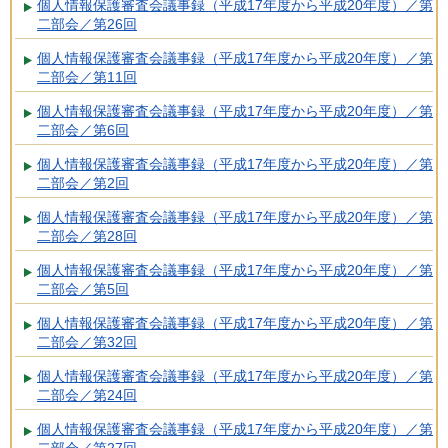
個人情報保護審査会議事録（平成17年度から平成20年度）／第
二部会／第26回
個人情報保護審査会議事録（平成17年度から平成20年度）／第
二部会／第11回
個人情報保護審査会議事録（平成17年度から平成20年度）／第
二部会／第6回
個人情報保護審査会議事録（平成17年度から平成20年度）／第
二部会／第2回
個人情報保護審査会議事録（平成17年度から平成20年度）／第
二部会／第28回
個人情報保護審査会議事録（平成17年度から平成20年度）／第
二部会／第5回
個人情報保護審査会議事録（平成17年度から平成20年度）／第
二部会／第32回
個人情報保護審査会議事録（平成17年度から平成20年度）／第
二部会／第24回
個人情報保護審査会議事録（平成17年度から平成20年度）／第