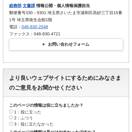
総務部
文書課
情報公開・個人情報保護担当
郵便番号330－9301 埼玉県さいたま市浦和区高砂三丁目15番
1号 埼玉県衛生会館1階
電話：
048-830-2548
ファックス：048-830-4721
お問い合わせフォーム
より良いウェブサイトにするためにみなさま
のご意見をお聞かせください
このページの情報は役に立ちましたか？
1：役に立った
2：ふつう
3：役に立たなかった
このページの情報は見つけやすかったですか？