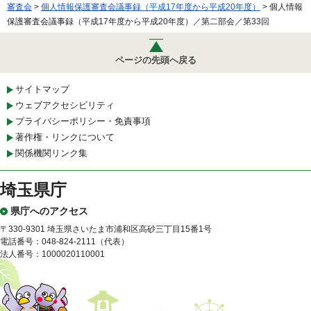
審査会
>
個人情報保護審査会議事録（平成17年度から平成20年度）
> 個人情報
保護審査会議事録（平成17年度から平成20年度）／第二部会／第33回
ページの先頭へ戻る
サイトマップ
ウェブアクセシビリティ
プライバシーポリシー・免責事項
著作権・リンクについて
関係機関リンク集
埼玉県庁
県庁へのアクセス
〒330-9301 埼玉県さいたま市浦和区高砂三丁目15番1号
電話番号：048-824-2111（代表）
法人番号：1000020110001