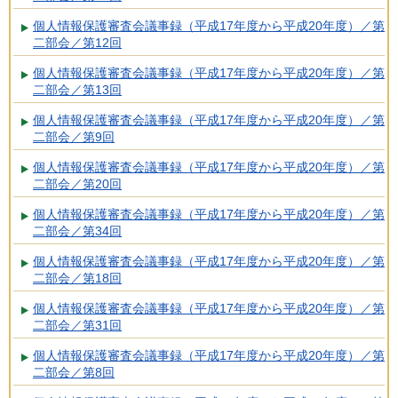
個人情報保護審査会議事録（平成17年度から平成20年度）／第
二部会／第12回
個人情報保護審査会議事録（平成17年度から平成20年度）／第
二部会／第13回
個人情報保護審査会議事録（平成17年度から平成20年度）／第
二部会／第9回
個人情報保護審査会議事録（平成17年度から平成20年度）／第
二部会／第20回
個人情報保護審査会議事録（平成17年度から平成20年度）／第
二部会／第34回
個人情報保護審査会議事録（平成17年度から平成20年度）／第
二部会／第18回
個人情報保護審査会議事録（平成17年度から平成20年度）／第
二部会／第31回
個人情報保護審査会議事録（平成17年度から平成20年度）／第
二部会／第8回