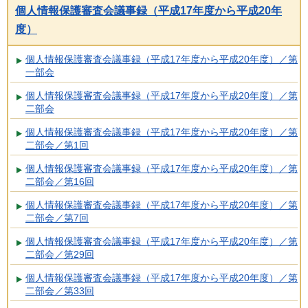
個人情報保護審査会議事録（平成17年度から平成20年
度）
個人情報保護審査会議事録（平成17年度から平成20年度）／第
一部会
個人情報保護審査会議事録（平成17年度から平成20年度）／第
二部会
個人情報保護審査会議事録（平成17年度から平成20年度）／第
二部会／第1回
個人情報保護審査会議事録（平成17年度から平成20年度）／第
二部会／第16回
個人情報保護審査会議事録（平成17年度から平成20年度）／第
二部会／第7回
個人情報保護審査会議事録（平成17年度から平成20年度）／第
二部会／第29回
個人情報保護審査会議事録（平成17年度から平成20年度）／第
二部会／第33回