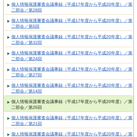
個人情報保護審査会議事録（平成17年度から平成20年度）／第
二部会／第28回
個人情報保護審査会議事録（平成17年度から平成20年度）／第
二部会／第5回
個人情報保護審査会議事録（平成17年度から平成20年度）／第
二部会／第32回
個人情報保護審査会議事録（平成17年度から平成20年度）／第
二部会／第24回
個人情報保護審査会議事録（平成17年度から平成20年度）／第
二部会／第27回
個人情報保護審査会議事録（平成17年度から平成20年度）／第
二部会／第14回
個人情報保護審査会議事録（平成17年度から平成20年度）／第
二部会／第25回
個人情報保護審査会議事録（平成17年度から平成20年度）／第
二部会／第21回
個人情報保護審査会議事録（平成17年度から平成20年度）／第