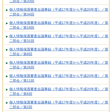
二部会／第20回
個人情報保護審査会議事録（平成17年度から平成20年度）／第
二部会／第34回
個人情報保護審査会議事録（平成17年度から平成20年度）／第
二部会／第18回
個人情報保護審査会議事録（平成17年度から平成20年度）／第
二部会／第31回
個人情報保護審査会議事録（平成17年度から平成20年度）／第
二部会／第8回
個人情報保護審査会議事録（平成17年度から平成20年度）／第
二部会／第26回
個人情報保護審査会議事録（平成17年度から平成20年度）／第
二部会／第11回
個人情報保護審査会議事録（平成17年度から平成20年度）／第
二部会／第6回
個人情報保護審査会議事録（平成17年度から平成20年度）／第
二部会／第2回