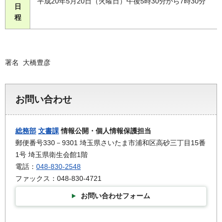
平成20年5月20日（火曜日）午後5時30分から7時30分
日
程
署名 大橋豊彦
お問い合わせ
総務部
文書課
情報公開・個人情報保護担当
郵便番号330－9301 埼玉県さいたま市浦和区高砂三丁目15番
1号 埼玉県衛生会館1階
電話：
048-830-2548
ファックス：048-830-4721
お問い合わせフォーム