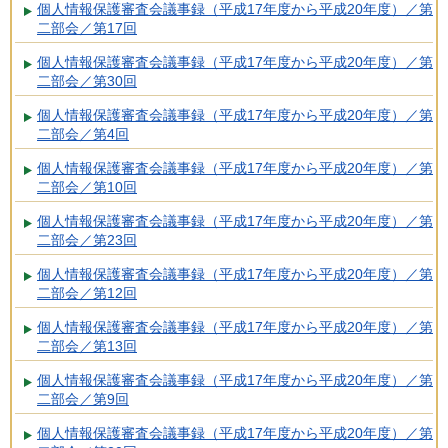
個人情報保護審査会議事録（平成17年度から平成20年度）／第
二部会／第17回
個人情報保護審査会議事録（平成17年度から平成20年度）／第
二部会／第30回
個人情報保護審査会議事録（平成17年度から平成20年度）／第
二部会／第4回
個人情報保護審査会議事録（平成17年度から平成20年度）／第
二部会／第10回
個人情報保護審査会議事録（平成17年度から平成20年度）／第
二部会／第23回
個人情報保護審査会議事録（平成17年度から平成20年度）／第
二部会／第12回
個人情報保護審査会議事録（平成17年度から平成20年度）／第
二部会／第13回
個人情報保護審査会議事録（平成17年度から平成20年度）／第
二部会／第9回
個人情報保護審査会議事録（平成17年度から平成20年度）／第