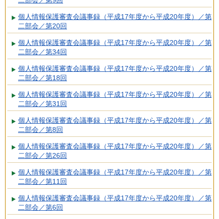
二部会／第9回
個人情報保護審査会議事録（平成17年度から平成20年度）／第
二部会／第20回
個人情報保護審査会議事録（平成17年度から平成20年度）／第
二部会／第34回
個人情報保護審査会議事録（平成17年度から平成20年度）／第
二部会／第18回
個人情報保護審査会議事録（平成17年度から平成20年度）／第
二部会／第31回
個人情報保護審査会議事録（平成17年度から平成20年度）／第
二部会／第8回
個人情報保護審査会議事録（平成17年度から平成20年度）／第
二部会／第26回
個人情報保護審査会議事録（平成17年度から平成20年度）／第
二部会／第11回
個人情報保護審査会議事録（平成17年度から平成20年度）／第
二部会／第6回