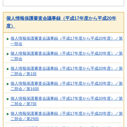
個人情報保護審査会議事録（平成17年度から平成20年
度）
個人情報保護審査会議事録（平成17年度から平成20年度）／第
一部会
個人情報保護審査会議事録（平成17年度から平成20年度）／第
二部会
個人情報保護審査会議事録（平成17年度から平成20年度）／第
二部会／第1回
個人情報保護審査会議事録（平成17年度から平成20年度）／第
二部会／第16回
個人情報保護審査会議事録（平成17年度から平成20年度）／第
二部会／第7回
個人情報保護審査会議事録（平成17年度から平成20年度）／第
二部会／第29回