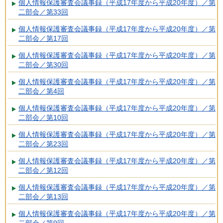
個人情報保護審査会議事録（平成17年度から平成20年度）／第
二部会／第33回
個人情報保護審査会議事録（平成17年度から平成20年度）／第
二部会／第17回
個人情報保護審査会議事録（平成17年度から平成20年度）／第
二部会／第30回
個人情報保護審査会議事録（平成17年度から平成20年度）／第
二部会／第4回
個人情報保護審査会議事録（平成17年度から平成20年度）／第
二部会／第10回
個人情報保護審査会議事録（平成17年度から平成20年度）／第
二部会／第23回
個人情報保護審査会議事録（平成17年度から平成20年度）／第
二部会／第12回
個人情報保護審査会議事録（平成17年度から平成20年度）／第
二部会／第13回
個人情報保護審査会議事録（平成17年度から平成20年度）／第