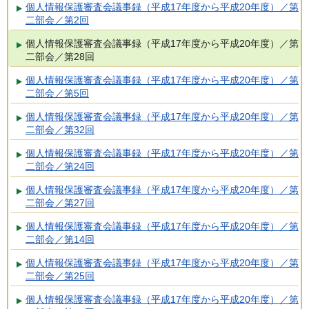
個人情報保護審査会議事録（平成17年度から平成20年度）／第
二部会／第2回
個人情報保護審査会議事録（平成17年度から平成20年度）／第
二部会／第28回
個人情報保護審査会議事録（平成17年度から平成20年度）／第
二部会／第5回
個人情報保護審査会議事録（平成17年度から平成20年度）／第
二部会／第32回
個人情報保護審査会議事録（平成17年度から平成20年度）／第
二部会／第24回
個人情報保護審査会議事録（平成17年度から平成20年度）／第
二部会／第27回
個人情報保護審査会議事録（平成17年度から平成20年度）／第
二部会／第14回
個人情報保護審査会議事録（平成17年度から平成20年度）／第
二部会／第25回
個人情報保護審査会議事録（平成17年度から平成20年度）／第