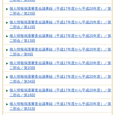
個人情報保護審査会議事録（平成17年度から平成20年度）／第
二部会／第23回
個人情報保護審査会議事録（平成17年度から平成20年度）／第
二部会／第12回
個人情報保護審査会議事録（平成17年度から平成20年度）／第
二部会／第13回
個人情報保護審査会議事録（平成17年度から平成20年度）／第
二部会／第9回
個人情報保護審査会議事録（平成17年度から平成20年度）／第
二部会／第20回
個人情報保護審査会議事録（平成17年度から平成20年度）／第
二部会／第34回
個人情報保護審査会議事録（平成17年度から平成20年度）／第
二部会／第18回
個人情報保護審査会議事録（平成17年度から平成20年度）／第
二部会／第31回