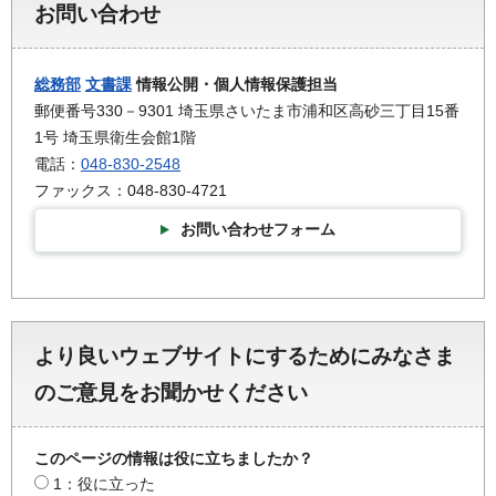
お問い合わせ
総務部
文書課
情報公開・個人情報保護担当
郵便番号330－9301 埼玉県さいたま市浦和区高砂三丁目15番
1号 埼玉県衛生会館1階
電話：
048-830-2548
ファックス：048-830-4721
お問い合わせフォーム
より良いウェブサイトにするためにみなさま
のご意見をお聞かせください
このページの情報は役に立ちましたか？
1：役に立った