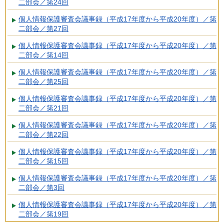
二部会／第24回
個人情報保護審査会議事録（平成17年度から平成20年度）／第
二部会／第27回
個人情報保護審査会議事録（平成17年度から平成20年度）／第
二部会／第14回
個人情報保護審査会議事録（平成17年度から平成20年度）／第
二部会／第25回
個人情報保護審査会議事録（平成17年度から平成20年度）／第
二部会／第21回
個人情報保護審査会議事録（平成17年度から平成20年度）／第
二部会／第22回
個人情報保護審査会議事録（平成17年度から平成20年度）／第
二部会／第15回
個人情報保護審査会議事録（平成17年度から平成20年度）／第
二部会／第3回
個人情報保護審査会議事録（平成17年度から平成20年度）／第
二部会／第19回