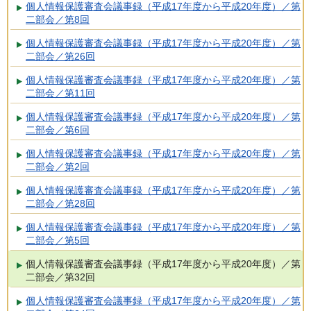
個人情報保護審査会議事録（平成17年度から平成20年度）／第
二部会／第8回
個人情報保護審査会議事録（平成17年度から平成20年度）／第
二部会／第26回
個人情報保護審査会議事録（平成17年度から平成20年度）／第
二部会／第11回
個人情報保護審査会議事録（平成17年度から平成20年度）／第
二部会／第6回
個人情報保護審査会議事録（平成17年度から平成20年度）／第
二部会／第2回
個人情報保護審査会議事録（平成17年度から平成20年度）／第
二部会／第28回
個人情報保護審査会議事録（平成17年度から平成20年度）／第
二部会／第5回
個人情報保護審査会議事録（平成17年度から平成20年度）／第
二部会／第32回
個人情報保護審査会議事録（平成17年度から平成20年度）／第