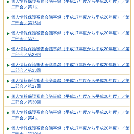
個人情報保護審査会議事録（平成17年度から平成20年度）／第
二部会／第1回
個人情報保護審査会議事録（平成17年度から平成20年度）／第
二部会／第16回
個人情報保護審査会議事録（平成17年度から平成20年度）／第
二部会／第7回
個人情報保護審査会議事録（平成17年度から平成20年度）／第
二部会／第29回
個人情報保護審査会議事録（平成17年度から平成20年度）／第
二部会／第33回
個人情報保護審査会議事録（平成17年度から平成20年度）／第
二部会／第17回
個人情報保護審査会議事録（平成17年度から平成20年度）／第
二部会／第30回
個人情報保護審査会議事録（平成17年度から平成20年度）／第
二部会／第4回
個人情報保護審査会議事録（平成17年度から平成20年度）／第
二部会／第10回