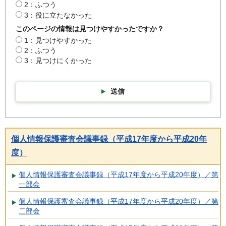
2：ふつう
3：役に立たなかった
このページの情報は見つけやすかったですか？
1：見つけやすかった
2：ふつう
3：見つけにくかった
送信
個人情報保護審査会議事録（平成17年度から平成20年
度）
個人情報保護審査会議事録（平成17年度から平成20年度）／第
一部会
個人情報保護審査会議事録（平成17年度から平成20年度）／第
二部会