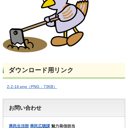
ダウンロード用リンク
2-2-14.png（PNG：73KB）
お問い合わせ
県民生活部
県民広聴課
魅力発信担当