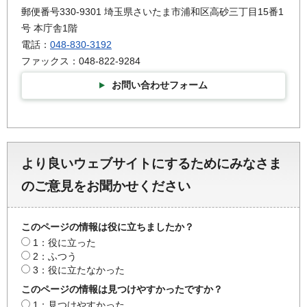
郵便番号330-9301 埼玉県さいたま市浦和区高砂三丁目15番1
号 本庁舎1階
電話：
048-830-3192
ファックス：048-822-9284
お問い合わせフォーム
より良いウェブサイトにするためにみなさま
のご意見をお聞かせください
このページの情報は役に立ちましたか？
1：役に立った
2：ふつう
3：役に立たなかった
このページの情報は見つけやすかったですか？
1：見つけやすかった