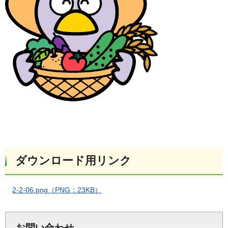
ダウンロード用リンク
2-2-06.png（PNG：23KB）
お問い合わせ