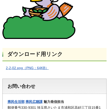
ダウンロード用リンク
2-2-02.png（PNG：64KB）
お問い合わせ
県民生活部
県民広聴課
魅力発信担当
郵便番号330-9301 埼玉県さいたま市浦和区高砂三丁目15番1