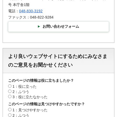
号 本庁舎1階
電話：
048-830-3192
ファックス：048-822-9284
お問い合わせフォーム
より良いウェブサイトにするためにみなさま
のご意見をお聞かせください
このページの情報は役に立ちましたか？
1：役に立った
2：ふつう
3：役に立たなかった
このページの情報は見つけやすかったですか？
1：見つけやすかった
2：ふつう