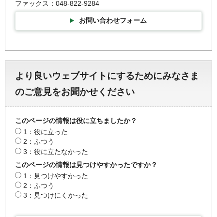
ファックス：048-822-9284
お問い合わせフォーム
より良いウェブサイトにするためにみなさま
のご意見をお聞かせください
このページの情報は役に立ちましたか？
1：役に立った
2：ふつう
3：役に立たなかった
このページの情報は見つけやすかったですか？
1：見つけやすかった
2：ふつう
3：見つけにくかった