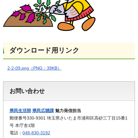
ダウンロード用リンク
2-2-09.png（PNG：39KB）
お問い合わせ
県民生活部
県民広聴課
魅力発信担当
郵便番号330-9301 埼玉県さいたま市浦和区高砂三丁目15番1
号 本庁舎1階
電話：
048-830-3192