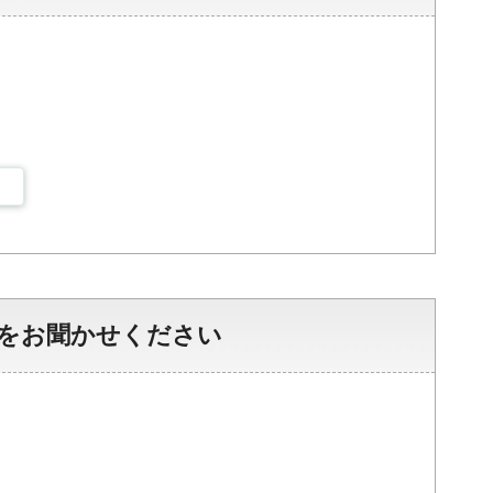
をお聞かせください