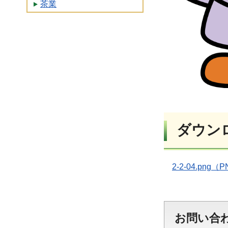
茶業
ダウン
2-2-04.png（
お問い合