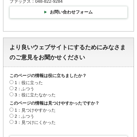
ファックス：048-822-9284
お問い合わせフォーム
より良いウェブサイトにするためにみなさま
のご意見をお聞かせください
このページの情報は役に立ちましたか？
1：役に立った
2：ふつう
3：役に立たなかった
このページの情報は見つけやすかったですか？
1：見つけやすかった
2：ふつう
3：見つけにくかった