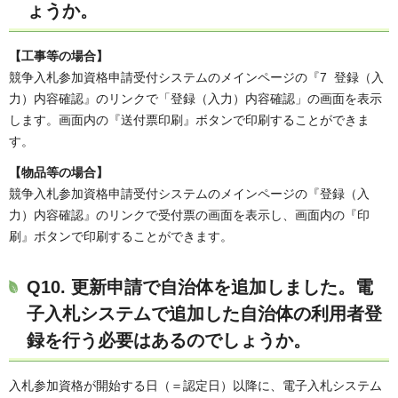
ょうか。
【工事等の場合】
競争入札参加資格申請受付システムのメインページの『7 登録（入
力）内容確認』のリンクで「登録（入力）内容確認」の画面を表示
します。画面内の『送付票印刷』ボタンで印刷することができま
す。
【物品等の場合】
競争入札参加資格申請受付システムのメインページの『登録（入
力）内容確認』のリンクで受付票の画面を表示し、画面内の『印
刷』ボタンで印刷することができます。
Q10. 更新申請で自治体を追加しました。電
子入札システムで追加した自治体の利用者登
録を行う必要はあるのでしょうか。
入札参加資格が開始する日（＝認定日）以降に、電子入札システム