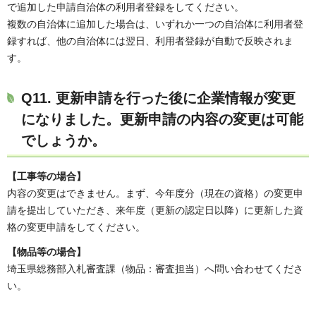
で追加した申請自治体の利用者登録をしてください。
複数の自治体に追加した場合は、いずれか一つの自治体に利用者登
録すれば、他の自治体には翌日、利用者登録が自動で反映されま
す。
Q11. 更新申請を行った後に企業情報が変更
になりました。更新申請の内容の変更は可能
でしょうか。
【工事等の場合】
内容の変更はできません。まず、今年度分（現在の資格）の変更申
請を提出していただき、来年度（更新の認定日以降）に更新した資
格の変更申請をしてください。
【物品等の場合】
埼玉県総務部入札審査課（物品：審査担当）へ問い合わせてくださ
い。