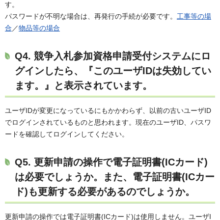
す。
パスワードが不明な場合は、再発行の手続が必要です。
工事等の場
合
／
物品等の場合
Q4. 競争入札参加資格申請受付システムにロ
グインしたら、『このユーザIDは失効してい
ます。』と表示されています。
ユーザIDが変更になっているにもかかわらず、以前の古いユーザID
でログインされているものと思われます。現在のユーザID、パスワ
ードを確認してログインしてください。
Q5. 更新申請の操作で電子証明書(ICカード)
は必要でしょうか。また、電子証明書(ICカー
ド)も更新する必要があるのでしょうか。
更新申請の操作では電子証明書(ICカード)は使用しません。ユーザI