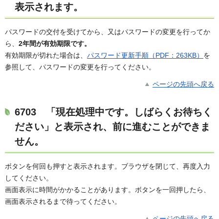
表示されます。
パスワードの交付を受けてから、又はパスワードの変更を行ってか
ら、
2年間が有効期限です。
有効期限が切れた場合は、
パスワード更新手順（PDF：263KB）
を
参照して、パスワードの変更を行ってください。
ページの先頭へ戻る
6703
「現在処理中です。しばらくお待ちく
ださい」と表示され、前に進むことができま
せん。
ボタンを何回も押すと表示されます。ブラウザを閉じて、再度入力
してください。
画面表示に時間がかかることがあります。ボタンを一回押したら、
画面表示されるまで待ってください。
ページの先頭へ戻る