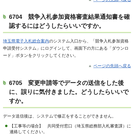
6704
競争入札参加資格審査結果通知書を確
認するにはどうしたらいいですか。
埼玉県電子入札総合案内
のシステム入口から、「競争入札参加資格
申請受付システム」にログインして、画面下の方にある「ダウンロ
ード」ボタンをクリックしてください。
ページの先頭へ戻る
6705
変更申請等でデータの送信をした後
に、誤りに気付きました。どうしたらいいで
すか。
データ送信後は、システムで修正をすることができません。
【工事等の場合】 共同受付窓口（埼玉県総務部入札審査課）に
連絡してください。