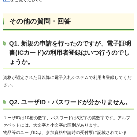
その他の質問・回答
Q1. 新規の申請を行ったのですが、電子証明
書(ICカード)の利用者登録はいつ行うのでし
ょうか。
資格が認定された日以降に電子入札システムで利用者登録してくだ
さい。
Q2
. ユーザID・パスワードが分かりません。
ユーザIDは10桁の数字、パスワードは8文字の英数字です。アルフ
ァベットには、大文字と小文字の区別があります。
物品等のユーザIDは、参加資格申請時の受付票に記載されていま