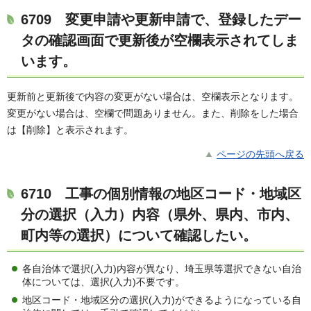
6709
変更申請や更新申請で、登録したデー
タの確認画面で更新後が空欄表示されてしま
います。
更新前と更新後で内容の変更がない場合は、空欄表示となります。
変更がない場合は、空欄で問題ありません。また、削除をした場合
は【削除】と表示されます。
ページの先頭へ戻る
6710
工事の個別情報の地区コード・地域区
分の選択（入力）内容（県外、県内、市内、
町内等の選択）について確認したい。
各自治体で選択(入力)内容が異なり、埼玉県等選択できない自治
体については、選択(入力)不要です。
地区コード・地域区分の選択(入力)ができるようになっている自