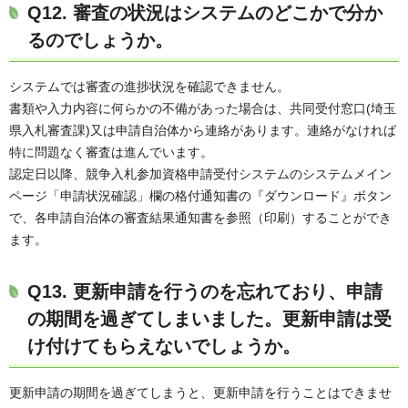
Q12. 審査の状況はシステムのどこかで分か
るのでしょうか。
システムでは審査の進捗状況を確認できません。
書類や入力内容に何らかの不備があった場合は、共同受付窓口(埼玉
県入札審査課)又は申請自治体から連絡があります。連絡がなければ
特に問題なく審査は進んでいます。
認定日以降、競争入札参加資格申請受付システムのシステムメイン
ページ「申請状況確認」欄の格付通知書の『ダウンロード』ボタン
で、各申請自治体の審査結果通知書を参照（印刷）することができ
ます。
Q13. 更新申請を行うのを忘れており、申請
の期間を過ぎてしまいました。更新申請は受
け付けてもらえないでしょうか。
更新申請の期間を過ぎてしまうと、更新申請を行うことはできませ