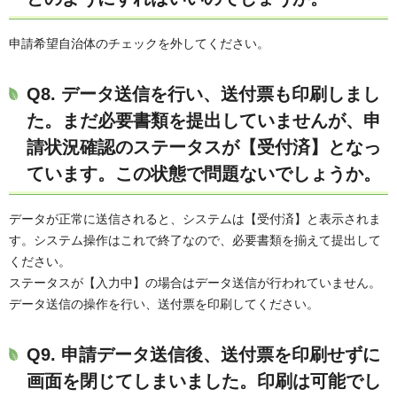
申請希望自治体のチェックを外してください。
Q8. データ送信を行い、送付票も印刷しまし
た。まだ必要書類を提出していませんが、申
請状況確認のステータスが【受付済】となっ
ています。この状態で問題ないでしょうか。
データが正常に送信されると、システムは【受付済】と表示されま
す。システム操作はこれで終了なので、必要書類を揃えて提出して
ください。
ステータスが【入力中】の場合はデータ送信が行われていません。
データ送信の操作を行い、送付票を印刷してください。
Q9. 申請データ送信後、送付票を印刷せずに
画面を閉じてしまいました。印刷は可能でし