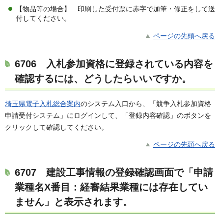
【物品等の場合】 印刷した受付票に赤字で加筆・修正をして送
付してください。
ページの先頭へ戻る
6706
入札参加資格に登録されている内容を
確認するには、どうしたらいいですか。
埼玉県電子入札総合案内
のシステム入口から、「競争入札参加資格
申請受付システム」にログインして、「登録内容確認」のボタンを
クリックして確認してください。
ページの先頭へ戻る
6707
建設工事情報の登録確認画面で「申請
業種名X番目：経審結果業種には存在してい
ません」と表示されます。