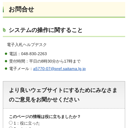
お問合せ
システムの操作に関すること
電子入札ヘルプデスク
電話：048-830-2263
受付時間：平日の8時30分から17時まで
電子メール：
a5770-07@pref.saitama.lg.jp
より良いウェブサイトにするためにみなさま
のご意見をお聞かせください
このページの情報は役に立ちましたか？
1：役に立った