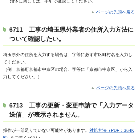
治体に関しては、手引で確認してください。
ページの先頭へ戻る
6711
工事の埼玉県外業者の住所入力方法に
ついて確認したい。
埼玉県外の住所を入力する場合は、字等に必ず市区町村名を入力し
てください。
（例 京都府京都市中京区の場合、字等に「京都市中京区」から入
力してください。）
ページの先頭へ戻る
6713
工事の更新・変更申請で「入力データ
送信」が表示されません。
操作が一部足りていない可能性があります。
対処方法（PDF：364K
B）
をご覧ください。