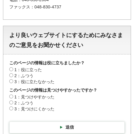
ファックス：048-830-4737
より良いウェブサイトにするためにみなさま
のご意見をお聞かせください
このページの情報は役に立ちましたか？
1：役に立った
2：ふつう
3：役に立たなかった
このページの情報は見つけやすかったですか？
1：見つけやすかった
2：ふつう
3：見つけにくかった
送信