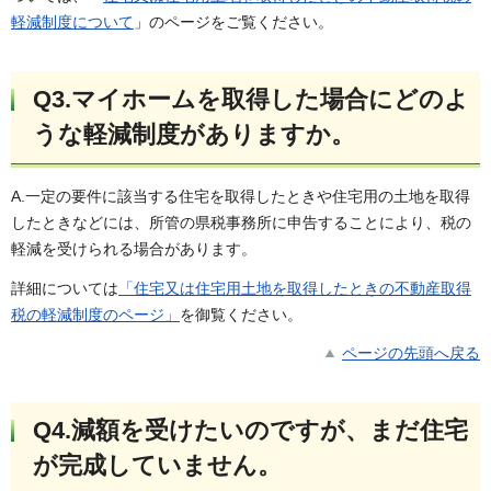
軽減制度について
」のページをご覧ください。
Q3.マイホームを取得した場合にどのよ
うな軽減制度がありますか
。
A.一定の要件に該当する住宅を取得したときや住宅用の土地を取得
したときなどには、所管の県税事務所に申告することにより、税の
軽減を受けられる場合があります。
詳細については
「住宅又は住宅用土地を取得したときの不動産取得
税の軽減制度のページ」
を御覧ください。
ページの先頭へ戻る
Q4.減額を受けたいのですが、まだ住宅
が完成していません。