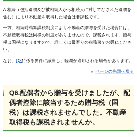
A.相続（包括遺贈及び被相続人から相続人に対してなされた遺贈を
含む）により不動産を取得した場合は非課税です。
一方、相続時精算課税制度により不動産の贈与を受けた場合には、
不動産取得税は同様の制度がありませんので、課税されます。贈与
税は国税になりますので、詳しくは最寄りの税務署でお尋ねくださ
い。
なお、
Q3
に係る要件に該当し、軽減が適用される場合があります。
ページの先頭へ戻る
Q6.配偶者から贈与を受けましたが、配
偶者控除に該当するため贈与税（国
税）は課税されませんでした。不動産
取得税も課税されませんか
。