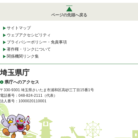
ページの先頭へ戻る
サイトマップ
ウェブアクセシビリティ
プライバシーポリシー・免責事項
著作権・リンクについて
関係機関リンク集
埼玉県庁
県庁へのアクセス
〒330-9301 埼玉県さいたま市浦和区高砂三丁目15番1号
電話番号：048-824-2111（代表）
法人番号：1000020110001