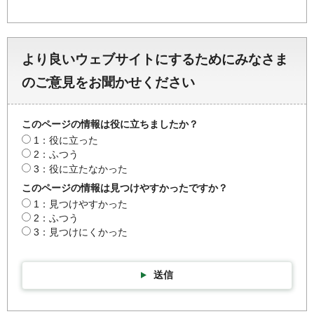
より良いウェブサイトにするためにみなさま
のご意見をお聞かせください
このページの情報は役に立ちましたか？
1：役に立った
2：ふつう
3：役に立たなかった
このページの情報は見つけやすかったですか？
1：見つけやすかった
2：ふつう
3：見つけにくかった
送信