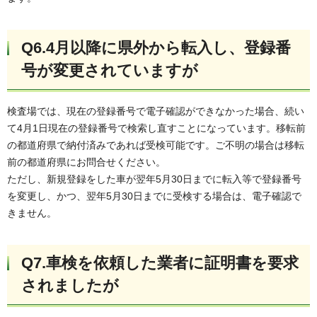
Q6.4月以降に県外から転入し、登録番
号が変更されていますが
検査場では、現在の登録番号で電子確認ができなかった場合、続い
て4月1日現在の登録番号で検索し直すことになっています。移転前
の都道府県で納付済みであれば受検可能です。ご不明の場合は移転
前の都道府県にお問合せください。
ただし、新規登録をした車が翌年5月30日までに転入等で登録番号
を変更し、かつ、翌年5月30日までに受検する場合は、電子確認で
きません。
Q7.車検を依頼した業者に証明書を要求
されましたが