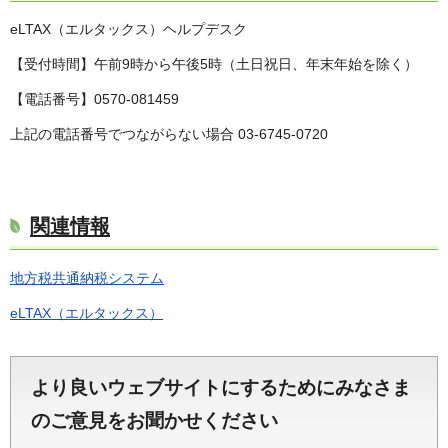
eLTAX（エルタックス）ヘルプデスク
【受付時間】午前9時から午後5時（土日祝日、年末年始を除く）
【電話番号】0570-081459
上記の電話番号でつながらない場合 03-6745-0720
関連情報
地方税共通納税システム
eLTAX（エルタックス）
より良いウェブサイトにするためにみなさま
のご意見をお聞かせください