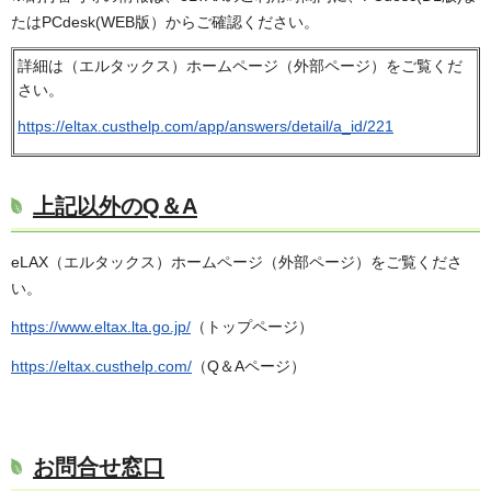
たはPCdesk(WEB版）からご確認ください。
詳細は（エルタックス）ホームページ（外部ページ）をご覧くだ
さい。
https://eltax.custhelp.com/app/answers/detail/a_id/221
上記以外のQ＆A
eLAX（エルタックス）ホームページ（外部ページ）をご覧くださ
い。
https://www.eltax.lta.go.jp/
（トップページ）
https://eltax.custhelp.com/
（Q＆Aページ）
お問合せ窓口