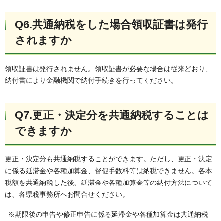
Q6.共通納税をした場合領収証書は発行
されますか
領収証書は発行されません。領収証書が必要な場合は従来どおり、
納付書により金融機関で納付手続きを行ってください。
Q7.更正・決定分を共通納税することは
できますか
更正・決定分も共通納税することができます。ただし、更正・決定
に係る延滞金や各種加算金、督促手数料等は納税できません。各本
税額を共通納税した後、延滞金や各種加算金等の納付方法について
は、各県税事務所へお問合せください。
※期限後の申告や修正申告に係る延滞金や各種加算金は共通納税