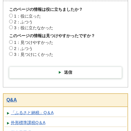
このページの情報は役に立ちましたか？
1：役に立った
2：ふつう
3：役に立たなかった
このページの情報は見つけやすかったですか？
1：見つけやすかった
2：ふつう
3：見つけにくかった
送信
Q&A
「ふるさと納税」Q＆A
外形標準課税Q＆A