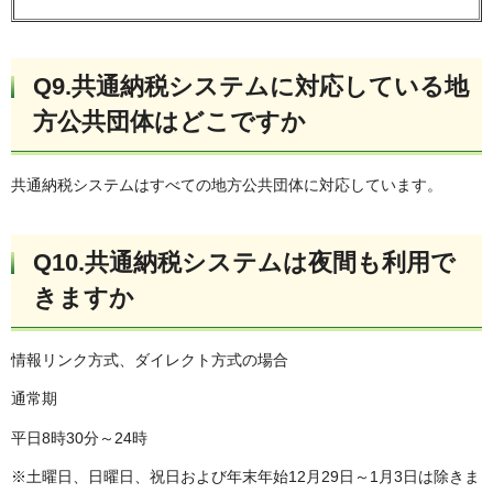
Q9.共通納税システムに対応している地
方公共団体はどこですか
共通納税システムはすべての地方公共団体に対応しています。
Q10.共通納税システムは夜間も利用で
きますか
情報リンク方式、ダイレクト方式の場合
通常期
平日8時30分～24時
※土曜日、日曜日、祝日および年末年始12月29日～1月3日は除きま