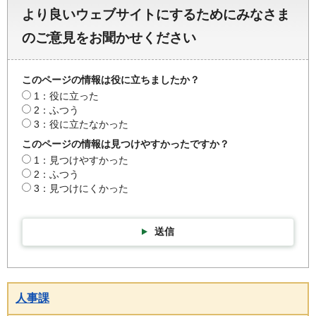
より良いウェブサイトにするためにみなさま
のご意見をお聞かせください
このページの情報は役に立ちましたか？
1：役に立った
2：ふつう
3：役に立たなかった
このページの情報は見つけやすかったですか？
1：見つけやすかった
2：ふつう
3：見つけにくかった
送信
人事課