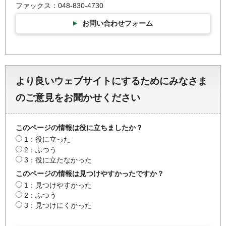
ファックス：048-830-4730
お問い合わせフォーム
より良いウェブサイトにするためにみなさま
のご意見をお聞かせください
このページの情報は役に立ちましたか？
1：役に立った
2：ふつう
3：役に立たなかった
このページの情報は見つけやすかったですか？
1：見つけやすかった
2：ふつう
3：見つけにくかった