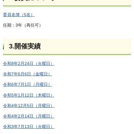
委員名簿（5名）
任期：3年（再任可）
3.開催実績
令和8年2月24日（火曜日）
令和7年6月6日（金曜日）
令和6年7月1日（月曜日）
令和5年1月12日（木曜日）
令和4年12月5日（月曜日）
令和4年2月14日（月曜日）
令和3年7月13日（火曜日）