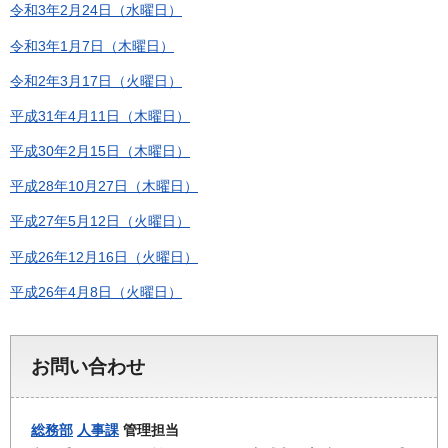
令和3年2月24日（水曜日）
令和3年1月7日（木曜日）
令和2年3月17日（火曜日）
平成31年4月11日（木曜日）
平成30年2月15日（木曜日）
平成28年10月27日（木曜日）
平成27年5月12日（火曜日）
平成26年12月16日（火曜日）
平成26年4月8日（火曜日）
お問い合わせ
総務部
人事課
管理担当