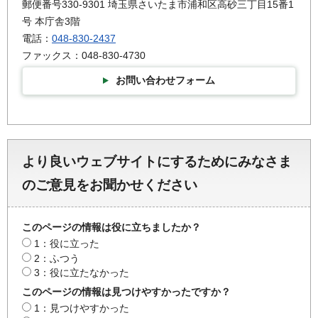
郵便番号330-9301 埼玉県さいたま市浦和区高砂三丁目15番1
号 本庁舎3階
電話：
048-830-2437
ファックス：048-830-4730
お問い合わせフォーム
より良いウェブサイトにするためにみなさま
のご意見をお聞かせください
このページの情報は役に立ちましたか？
1：役に立った
2：ふつう
3：役に立たなかった
このページの情報は見つけやすかったですか？
1：見つけやすかった