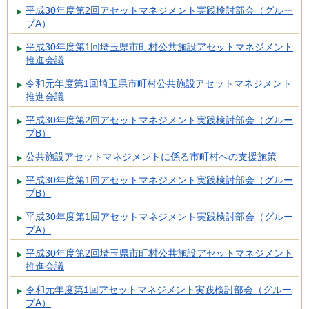
平成30年度第2回アセットマネジメント実践検討部会（グルー
プA）
平成30年度第1回埼玉県市町村公共施設アセットマネジメント
推進会議
令和元年度第1回埼玉県市町村公共施設アセットマネジメント
推進会議
平成30年度第2回アセットマネジメント実践検討部会（グルー
プB）
公共施設アセットマネジメントに係る市町村への支援施策
平成30年度第1回アセットマネジメント実践検討部会（グルー
プB）
平成30年度第1回アセットマネジメント実践検討部会（グルー
プA）
平成30年度第2回埼玉県市町村公共施設アセットマネジメント
推進会議
令和元年度第1回アセットマネジメント実践検討部会（グルー
プA）