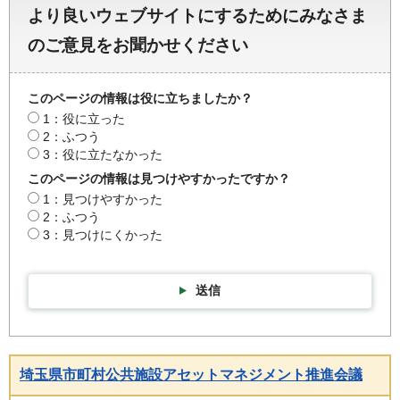
より良いウェブサイトにするためにみなさま
のご意見をお聞かせください
このページの情報は役に立ちましたか？
1：役に立った
2：ふつう
3：役に立たなかった
このページの情報は見つけやすかったですか？
1：見つけやすかった
2：ふつう
3：見つけにくかった
送信
埼玉県市町村公共施設アセットマネジメント推進会議