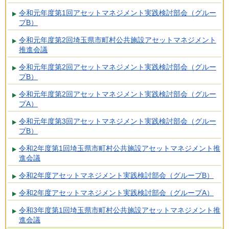
令和元年度第1回アセットマネジメント実践検討部会（グルー
プB）
令和元年度第2回埼玉県市町村公共施設アセットマネジメント
推進会議
令和元年度第2回アセットマネジメント実践検討部会（グルー
プB）
令和元年度第2回アセットマネジメント実践検討部会（グルー
プA）
令和元年度第3回アセットマネジメント実践検討部会（グルー
プB）
令和2年度第1回埼玉県市町村公共施設アセットマネジメント推
進会議
令和2年度アセットマネジメント実践検討部会（グループB）
令和2年度アセットマネジメント実践検討部会（グループA）
令和3年度第1回埼玉県市町村公共施設アセットマネジメント推
進会議