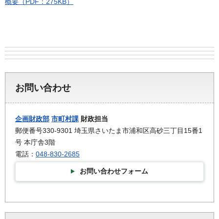
概要（PDF：275KB）
お問い合わせ
企画財政部
市町村課
財政担当
郵便番号330-9301 埼玉県さいたま市浦和区高砂三丁目15番1
号 本庁舎3階
電話：
048-830-2685
お問い合わせフォーム