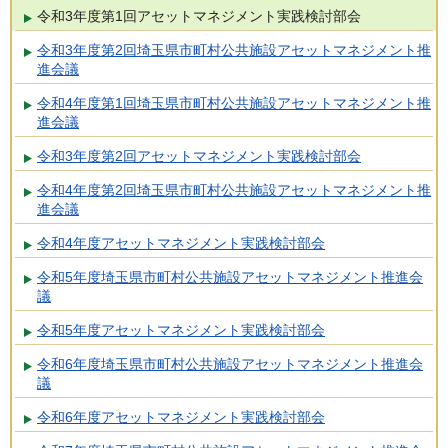
令和3年度第1回アセットマネジメント実践検討部会
令和3年度第2回埼玉県市町村公共施設アセットマネジメント推
進会議
令和4年度第1回埼玉県市町村公共施設アセットマネジメント推
進会議
令和3年度第2回アセットマネジメント実践検討部会
令和4年度第2回埼玉県市町村公共施設アセットマネジメント推
進会議
令和4年度アセットマネジメント実践検討部会
令和5年度埼玉県市町村公共施設アセットマネジメント推進会
議
令和5年度アセットマネジメント実践検討部会
令和6年度埼玉県市町村公共施設アセットマネジメント推進会
議
令和6年度アセットマネジメント実践検討部会