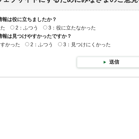
情報は役に立ちましたか？
った
2：ふつう
3：役に立たなかった
情報は見つけやすかったですか？
やすかった
2：ふつう
3：見つけにくかった
送信