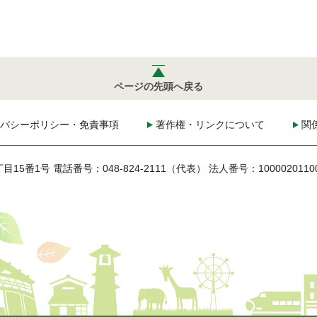
ページの先頭へ戻る
バシーポリシー・免責事項
著作権・リンクについて
関
丁目15番1号
電話番号：048-824-2111（代表）
法人番号：1000020110