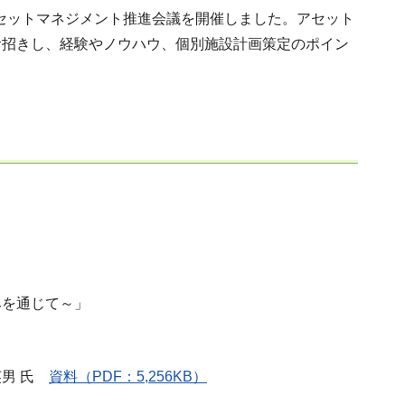
アセットマネジメント推進会議を開催しました。アセット
お招きし、経験やノウハウ、個別施設計画策定のポイン
を通じて～」
英男 氏
資料（PDF：5,256KB）