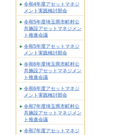
令和4年度アセットマネジ
メント実践検討部会
令和5年度埼玉県市町村公
共施設アセットマネジメン
ト推進会議
令和5年度アセットマネジ
メント実践検討部会
令和6年度埼玉県市町村公
共施設アセットマネジメン
ト推進会議
令和6年度アセットマネジ
メント実践検討部会
令和7年度埼玉県市町村公
共施設アセットマネジメン
ト推進会議
令和7年度アセットマネジ