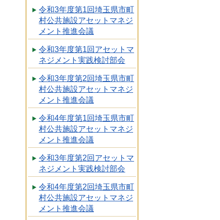
令和3年度第1回埼玉県市町
村公共施設アセットマネジ
メント推進会議
令和3年度第1回アセットマ
ネジメント実践検討部会
令和3年度第2回埼玉県市町
村公共施設アセットマネジ
メント推進会議
令和4年度第1回埼玉県市町
村公共施設アセットマネジ
メント推進会議
令和3年度第2回アセットマ
ネジメント実践検討部会
令和4年度第2回埼玉県市町
村公共施設アセットマネジ
メント推進会議