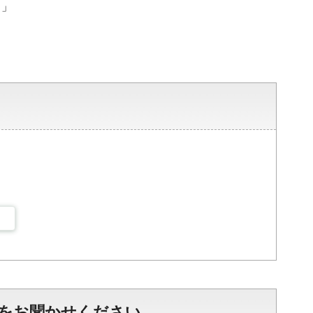
ト」
をお聞かせください