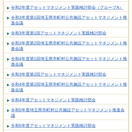
令和2年度アセットマネジメント実践検討部会（グループA）
令和3年度第1回埼玉県市町村公共施設アセットマネジメント推
進会議
令和3年度第1回アセットマネジメント実践検討部会
令和3年度第2回埼玉県市町村公共施設アセットマネジメント推
進会議
令和4年度第1回埼玉県市町村公共施設アセットマネジメント推
進会議
令和3年度第2回アセットマネジメント実践検討部会
令和4年度第2回埼玉県市町村公共施設アセットマネジメント推
進会議
令和4年度アセットマネジメント実践検討部会
令和5年度埼玉県市町村公共施設アセットマネジメント推進会
議
令和5年度アセットマネジメント実践検討部会