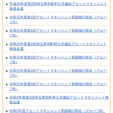
平成30年度第2回埼玉県市町村公共施設アセットマネジメント
推進会議
令和元年度第1回アセットマネジメント実践検討部会（グルー
プA）
令和元年度第1回アセットマネジメント実践検討部会（グルー
プB）
令和元年度第2回埼玉県市町村公共施設アセットマネジメント
推進会議
令和元年度第2回アセットマネジメント実践検討部会（グルー
プB）
令和元年度第2回アセットマネジメント実践検討部会（グルー
プA）
令和元年度第3回アセットマネジメント実践検討部会（グルー
プB）
令和2年度第1回埼玉県市町村公共施設アセットマネジメント推
進会議
令和2年度アセットマネジメント実践検討部会（グループB）