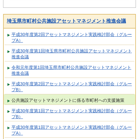
埼玉県市町村公共施設アセットマネジメント推進会議
平成30年度第2回アセットマネジメント実践検討部会（グルー
プA）
平成30年度第1回埼玉県市町村公共施設アセットマネジメント
推進会議
令和元年度第1回埼玉県市町村公共施設アセットマネジメント
推進会議
平成30年度第2回アセットマネジメント実践検討部会（グルー
プB）
公共施設アセットマネジメントに係る市町村への支援施策
平成30年度第1回アセットマネジメント実践検討部会（グルー
プB）
平成30年度第1回アセットマネジメント実践検討部会（グルー
プA）