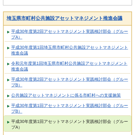
埼玉県市町村公共施設アセットマネジメント推進会議
平成30年度第2回アセットマネジメント実践検討部会（グルー
プA）
平成30年度第1回埼玉県市町村公共施設アセットマネジメント
推進会議
令和元年度第1回埼玉県市町村公共施設アセットマネジメント
推進会議
平成30年度第2回アセットマネジメント実践検討部会（グルー
プB）
公共施設アセットマネジメントに係る市町村への支援施策
平成30年度第1回アセットマネジメント実践検討部会（グルー
プB）
平成30年度第1回アセットマネジメント実践検討部会（グルー
プA）