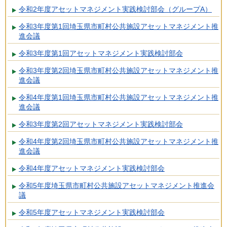
令和2年度アセットマネジメント実践検討部会（グループA）
令和3年度第1回埼玉県市町村公共施設アセットマネジメント推
進会議
令和3年度第1回アセットマネジメント実践検討部会
令和3年度第2回埼玉県市町村公共施設アセットマネジメント推
進会議
令和4年度第1回埼玉県市町村公共施設アセットマネジメント推
進会議
令和3年度第2回アセットマネジメント実践検討部会
令和4年度第2回埼玉県市町村公共施設アセットマネジメント推
進会議
令和4年度アセットマネジメント実践検討部会
令和5年度埼玉県市町村公共施設アセットマネジメント推進会
議
令和5年度アセットマネジメント実践検討部会