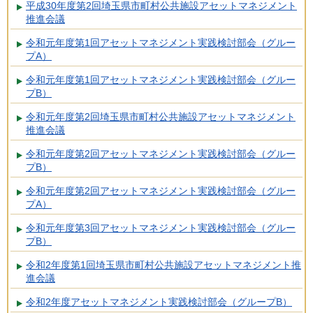
平成30年度第2回埼玉県市町村公共施設アセットマネジメント
推進会議
令和元年度第1回アセットマネジメント実践検討部会（グルー
プA）
令和元年度第1回アセットマネジメント実践検討部会（グルー
プB）
令和元年度第2回埼玉県市町村公共施設アセットマネジメント
推進会議
令和元年度第2回アセットマネジメント実践検討部会（グルー
プB）
令和元年度第2回アセットマネジメント実践検討部会（グルー
プA）
令和元年度第3回アセットマネジメント実践検討部会（グルー
プB）
令和2年度第1回埼玉県市町村公共施設アセットマネジメント推
進会議
令和2年度アセットマネジメント実践検討部会（グループB）