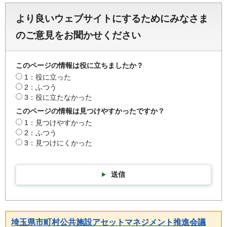
より良いウェブサイトにするためにみなさま
のご意見をお聞かせください
このページの情報は役に立ちましたか？
1：役に立った
2：ふつう
3：役に立たなかった
このページの情報は見つけやすかったですか？
1：見つけやすかった
2：ふつう
3：見つけにくかった
送信
埼玉県市町村公共施設アセットマネジメント推進会議