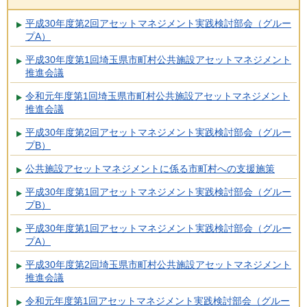
平成30年度第2回アセットマネジメント実践検討部会（グルー
プA）
平成30年度第1回埼玉県市町村公共施設アセットマネジメント
推進会議
令和元年度第1回埼玉県市町村公共施設アセットマネジメント
推進会議
平成30年度第2回アセットマネジメント実践検討部会（グルー
プB）
公共施設アセットマネジメントに係る市町村への支援施策
平成30年度第1回アセットマネジメント実践検討部会（グルー
プB）
平成30年度第1回アセットマネジメント実践検討部会（グルー
プA）
平成30年度第2回埼玉県市町村公共施設アセットマネジメント
推進会議
令和元年度第1回アセットマネジメント実践検討部会（グルー