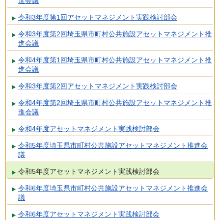
進会議
令和3年度第1回アセットマネジメント実践検討部会
令和3年度第2回埼玉県市町村公共施設アセットマネジメント推
進会議
令和4年度第1回埼玉県市町村公共施設アセットマネジメント推
進会議
令和3年度第2回アセットマネジメント実践検討部会
令和4年度第2回埼玉県市町村公共施設アセットマネジメント推
進会議
令和4年度アセットマネジメント実践検討部会
令和5年度埼玉県市町村公共施設アセットマネジメント推進会
議
令和5年度アセットマネジメント実践検討部会
令和6年度埼玉県市町村公共施設アセットマネジメント推進会
議
令和6年度アセットマネジメント実践検討部会