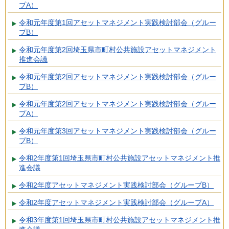
プA）
令和元年度第1回アセットマネジメント実践検討部会（グルー
プB）
令和元年度第2回埼玉県市町村公共施設アセットマネジメント
推進会議
令和元年度第2回アセットマネジメント実践検討部会（グルー
プB）
令和元年度第2回アセットマネジメント実践検討部会（グルー
プA）
令和元年度第3回アセットマネジメント実践検討部会（グルー
プB）
令和2年度第1回埼玉県市町村公共施設アセットマネジメント推
進会議
令和2年度アセットマネジメント実践検討部会（グループB）
令和2年度アセットマネジメント実践検討部会（グループA）
令和3年度第1回埼玉県市町村公共施設アセットマネジメント推