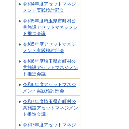
令和4年度アセットマネジ
メント実践検討部会
令和5年度埼玉県市町村公
共施設アセットマネジメン
ト推進会議
令和5年度アセットマネジ
メント実践検討部会
令和6年度埼玉県市町村公
共施設アセットマネジメン
ト推進会議
令和6年度アセットマネジ
メント実践検討部会
令和7年度埼玉県市町村公
共施設アセットマネジメン
ト推進会議
令和7年度アセットマネジ