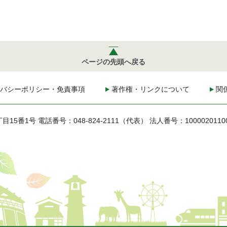
ページの先頭へ戻る
バシーポリシー・免責事項
著作権・リンクについて
関
丁目15番1号
電話番号：048-824-2111（代表）
法人番号：1000020110