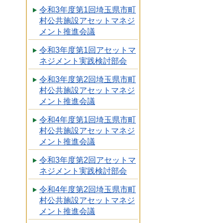
令和3年度第1回埼玉県市町
村公共施設アセットマネジ
メント推進会議
令和3年度第1回アセットマ
ネジメント実践検討部会
令和3年度第2回埼玉県市町
村公共施設アセットマネジ
メント推進会議
令和4年度第1回埼玉県市町
村公共施設アセットマネジ
メント推進会議
令和3年度第2回アセットマ
ネジメント実践検討部会
令和4年度第2回埼玉県市町
村公共施設アセットマネジ
メント推進会議