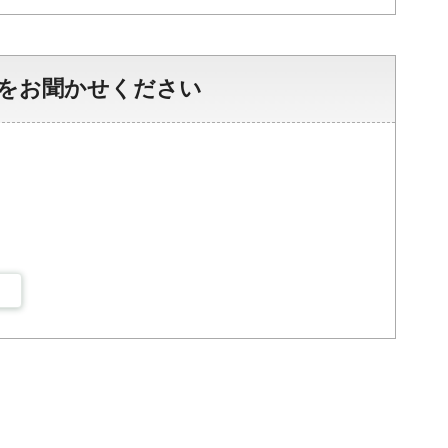
をお聞かせください