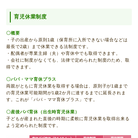
育児休業制度
〇概要
・子の出産から原則1歳（保育所に入所できない場合などは
最長で2歳）まで休業できる法制度です。
・配偶者が専業主婦（夫）や育休中でも取得できます。
・会社に制度がなくても、法律で定められた制度のため、取
得できます。
〇パパ・ママ育休プラス
両親がともに育児休業を取得する場合は、原則子が1歳まで
の育児休業可能期間が1歳2か月に達するまでに延長されま
す。これが「パパ・ママ育休プラス」です。
〇産後パパ育休（出生時育児休業）
子どもが産まれた直後の時期に柔軟に育児休業を取得出来る
よう定められた制度です。