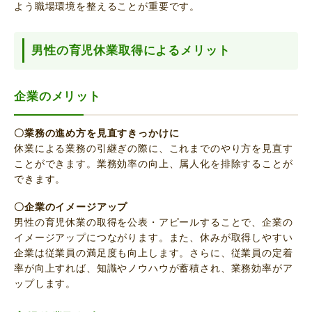
よう職場環境を整えることが重要です。
男性の育児休業取得によるメリット
企業のメリット
〇業務の進め方を見直すきっかけに
休業による業務の引継ぎの際に、これまでのやり方を見直す
ことができます。業務効率の向上、属人化を排除することが
できます。
〇企業のイメージアップ
男性の育児休業の取得を公表・アピールすることで、企業の
イメージアップにつながります。また、休みが取得しやすい
企業は従業員の満足度も向上します。さらに、従業員の定着
率が向上すれば、知識やノウハウが蓄積され、業務効率がア
ップします。