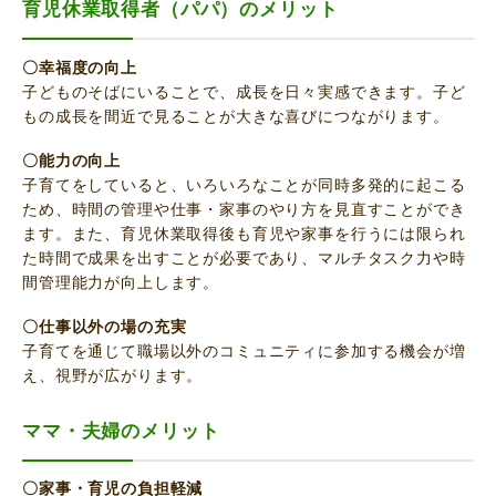
育児休業取得者（パパ）のメリット
〇幸福度の向上
子どものそばにいることで、成長を日々実感できます。子ど
もの成長を間近で見ることが大きな喜びにつながります。
〇能力の向上
子育てをしていると、いろいろなことが同時多発的に起こる
ため、時間の管理や仕事・家事のやり方を見直すことができ
ます。また、育児休業取得後も育児や家事を行うには限られ
た時間で成果を出すことが必要であり、マルチタスク力や時
間管理能力が向上します。
〇仕事以外の場の充実
子育てを通じて職場以外のコミュニティに参加する機会が増
え、視野が広がります。
ママ・夫婦のメリット
〇家事・育児の負担軽減