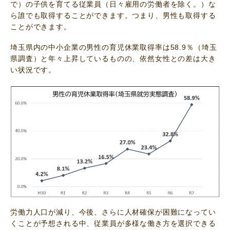
で）の子供を育てる従業員（日々雇用の労働者を除く。）な
ら誰でも取得することができます。つまり、男性も取得する
ことができます。
埼玉県内の中小企業の男性の育児休業取得率は58.9％（埼玉
県調査）と年々上昇しているものの、依然女性との差は大き
い状況です。
労働力人口が減り、今後、さらに人材確保が困難になってい
くことが予想される中、従業員が多様な働き方を選択できる