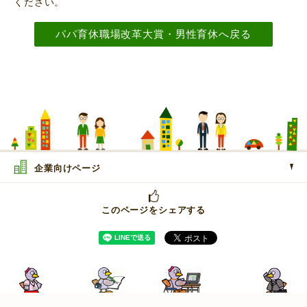
ください。
パパ育休職場改革大賞・男性育休へ戻る
企業向けページ
このページをシェアする