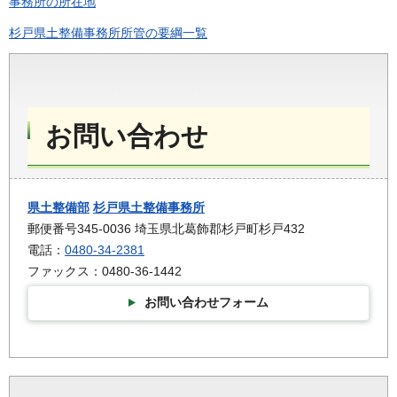
事務所の所在地
杉戸県土整備事務所所管の要綱一覧
お問い合わせ
県土整備部
杉戸県土整備事務所
郵便番号345-0036 埼玉県北葛飾郡杉戸町杉戸432
電話：
0480-34-2381
ファックス：0480-36-1442
お問い合わせフォーム