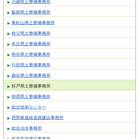
川越県土整備事務所
飯能県土整備事務所
東松山県土整備事務所
秩父県土整備事務所
本庄県土整備事務所
熊谷県土整備事務所
行田県土整備事務所
越谷県土整備事務所
杉戸県土整備事務所
朝霞県土整備事務所
総合技術センター
西関東連絡道路建設事務所
総合治水事務所
鉄道高架建設事務所