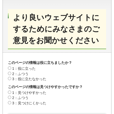
より良いウェブサイトに
するためにみなさまのご
意見をお聞かせください
このページの情報は役に立ちましたか？
1：役に立った
2：ふつう
3：役に立たなかった
このページの情報は見つけやすかったですか？
1：見つけやすかった
2：ふつう
3：見つけにくかった