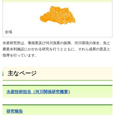
全域
水産研究所は、養殖業及び河川漁業の振興、河川環境の保全、魚と
農業水利施設にかかわる研究を行うとともに、それら成果の普及と
指導を行っています。
主なページ
水産技術担当（河川関係研究概要
）
研究報告