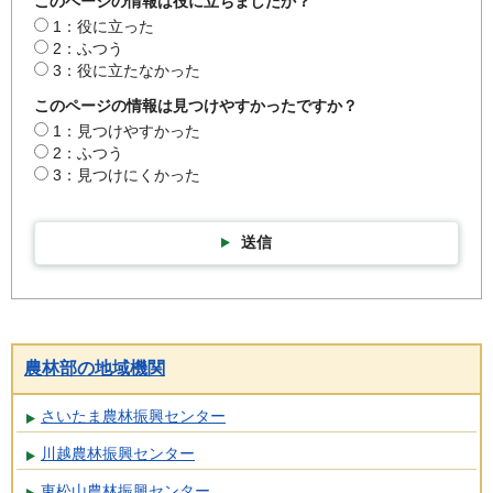
このページの情報は役に立ちましたか？
1：役に立った
2：ふつう
3：役に立たなかった
このページの情報は見つけやすかったですか？
1：見つけやすかった
2：ふつう
3：見つけにくかった
送信
農林部の地域機関
さいたま農林振興センター
川越農林振興センター
東松山農林振興センター