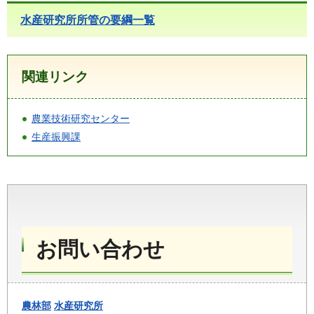
水産研究所所管の要綱一覧
関連リンク
農業技術研究センター
生産振興課
お問い合わせ
農林部
水産研究所