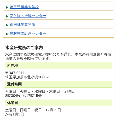
埼玉県農業大学校
花と緑の振興センター
寄居林業事務所
農村整備計画センター
水産研究所のご案内
水産に関する試験研究と技術普及を通じ、本県の河川漁業と養殖
漁業の振興を図っています。
所在地
〒347-0011
埼玉県加須市北小浜1060-1
受付時間
月曜日・火曜日・水曜日・木曜日・金曜日
8時30分から17時15分
休業日
土曜日・日曜日・祝日・12月29日
から1月3日