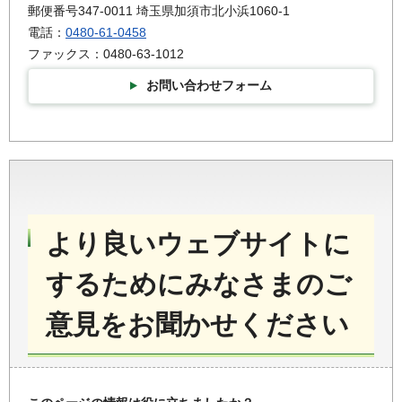
郵便番号347-0011 埼玉県加須市北小浜1060-1
電話：
0480-61-0458
ファックス：0480-63-1012
お問い合わせフォーム
より良いウェブサイトに
するためにみなさまのご
意見をお聞かせください