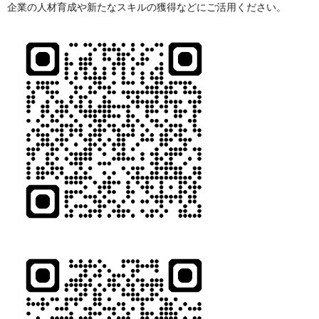
企業の人材育成や新たなスキルの獲得などにご活用ください。