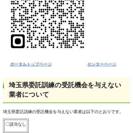
ポータルトップページ
センターページ
埼玉県委託訓練の受託機会を与えない
業者について
埼玉県委託訓練の受託機会を与えない業者は以下のとおりです。
〇該当なし