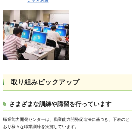
いる方対象
取り組みピックアップ
さまざまな訓練や講習を行っています
職業能力開発センターは、職業能力開発促進法に基づき、下表のと
おり様々な職業訓練を実施しています。