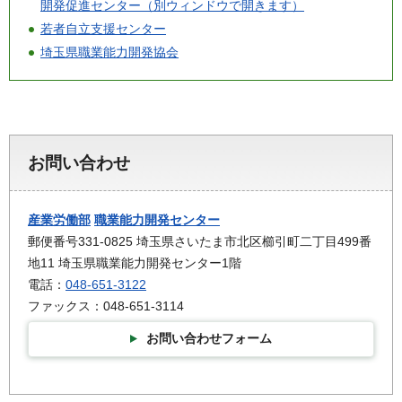
開発促進センター（別ウィンドウで開きます）
若者自立支援センター
埼玉県職業能力開発協会
お問い合わせ
産業労働部
職業能力開発センター
郵便番号331-0825 埼玉県さいたま市北区櫛引町二丁目499番
地11 埼玉県職業能力開発センター1階
電話：
048-651-3122
ファックス：048-651-3114
お問い合わせフォーム