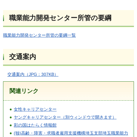
職業能力開発センター所管の要綱
職業能力開発センター所管の要綱一覧
交通案内
交通案内（JPG：307KB）
関連リンク
女性キャリアセンター
ヤングキャリアセンター（別ウィンドウで開きます）
彩の国はたらく情報館
(独)高齢・障害・求職者雇用支援機構埼玉支部埼玉職業能力