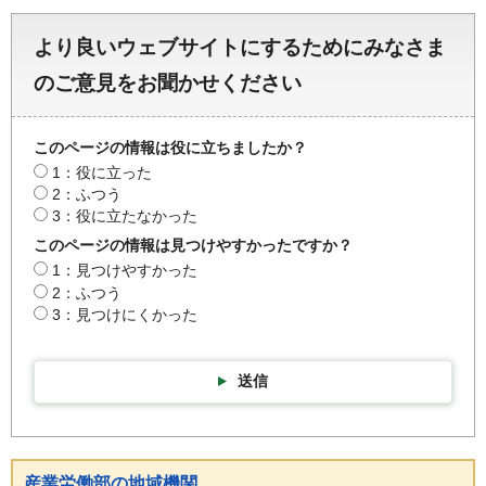
より良いウェブサイトにするためにみなさま
のご意見をお聞かせください
このページの情報は役に立ちましたか？
1：役に立った
2：ふつう
3：役に立たなかった
このページの情報は見つけやすかったですか？
1：見つけやすかった
2：ふつう
3：見つけにくかった
送信
産業労働部の地域機関