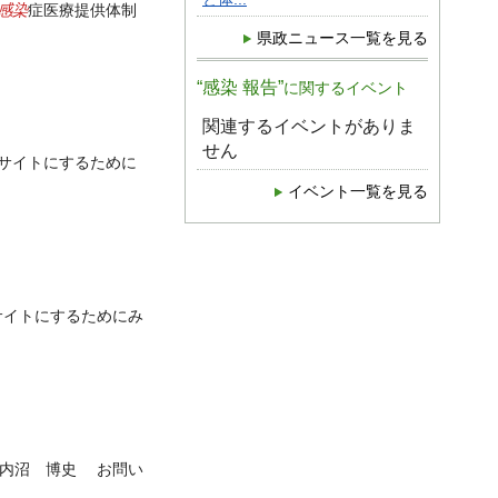
感染
症医療提供体制
県政ニュース一覧を見る
“感染 報告”
に関するイベント
関連するイベントがありま
せん
ェブサイトにするために
イベント一覧を見る
ブサイトにするためにみ
 内沼 博史 お問い