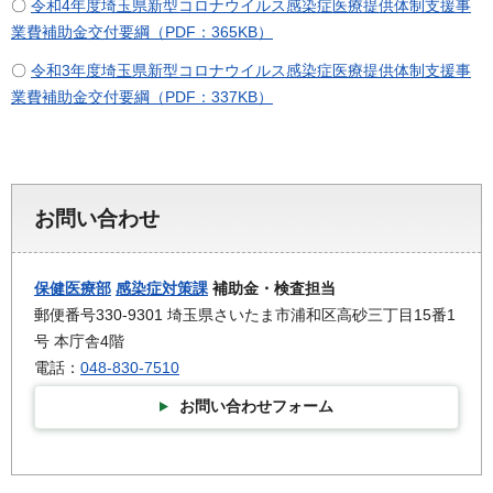
〇
令和4年度埼玉県新型コロナウイルス感染症医療提供体制支援事
業費補助金交付要綱（PDF：365KB）
〇
令和3年度埼玉県新型コロナウイルス感染症医療提供体制支援事
業費補助金交付要綱（PDF：337KB）
お問い合わせ
保健医療部
感染症対策課
補助金・検査担当
郵便番号330-9301 埼玉県さいたま市浦和区高砂三丁目15番1
号 本庁舎4階
電話：
048-830-7510
お問い合わせフォーム