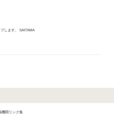
プします。 SAITAMA
係機関リンク集