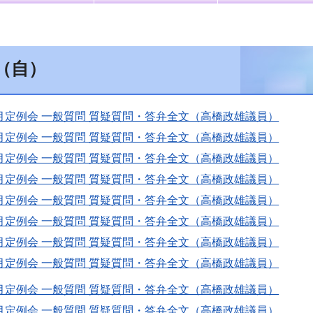
（自）
月定例会 一般質問 質疑質問・答弁全文（高橋政雄議員）
月定例会 一般質問 質疑質問・答弁全文（高橋政雄議員）
月定例会 一般質問 質疑質問・答弁全文（高橋政雄議員）
月定例会 一般質問 質疑質問・答弁全文（高橋政雄議員）
月定例会 一般質問 質疑質問・答弁全文（高橋政雄議員）
月定例会 一般質問 質疑質問・答弁全文（高橋政雄議員）
月定例会 一般質問 質疑質問・答弁全文（高橋政雄議員）
月定例会 一般質問 質疑質問・答弁全文（高橋政雄議員）
月定例会 一般質問 質疑質問・答弁全文（高橋政雄議員）
月定例会 一般質問 質疑質問・答弁全文（高橋政雄議員）