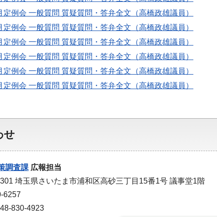
月定例会 一般質問 質疑質問・答弁全文（高橋政雄議員）
月定例会 一般質問 質疑質問・答弁全文（高橋政雄議員）
月定例会 一般質問 質疑質問・答弁全文（高橋政雄議員）
月定例会 一般質問 質疑質問・答弁全文（高橋政雄議員）
月定例会 一般質問 質疑質問・答弁全文（高橋政雄議員）
月定例会 一般質問 質疑質問・答弁全文（高橋政雄議員）
わせ
策調査課
広報担当
-9301 埼玉県さいたま市浦和区高砂三丁目15番1号 議事堂1階
-6257
-830-4923