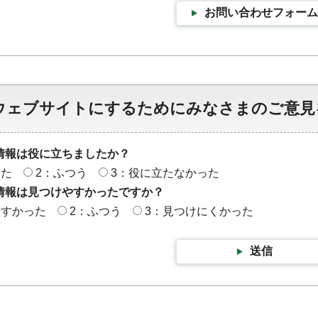
お問い合わせフォーム
ウェブサイトにするためにみなさまのご意見
情報は役に立ちましたか？
った
2：ふつう
3：役に立たなかった
情報は見つけやすかったですか？
やすかった
2：ふつう
3：見つけにくかった
送信