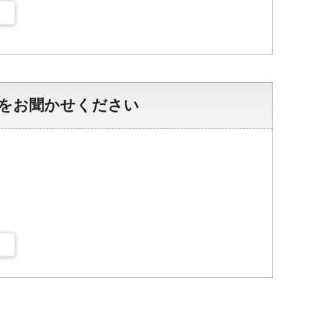
をお聞かせください