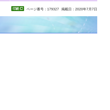
ページ番号：179327
掲載日：2020年7月7日