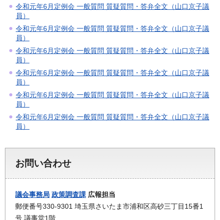
令和元年6月定例会 一般質問 質疑質問・答弁全文（山口京子議
員）
令和元年6月定例会 一般質問 質疑質問・答弁全文（山口京子議
員）
令和元年6月定例会 一般質問 質疑質問・答弁全文（山口京子議
員）
令和元年6月定例会 一般質問 質疑質問・答弁全文（山口京子議
員）
令和元年6月定例会 一般質問 質疑質問・答弁全文（山口京子議
員）
令和元年6月定例会 一般質問 質疑質問・答弁全文（山口京子議
員）
お問い合わせ
議会事務局
政策調査課
広報担当
郵便番号330-9301 埼玉県さいたま市浦和区高砂三丁目15番1
号 議事堂1階