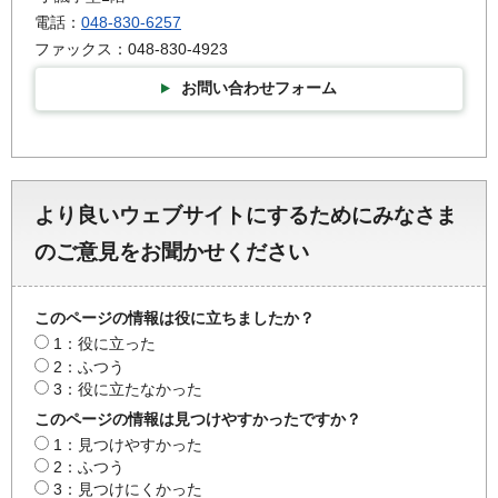
電話：
048-830-6257
ファックス：048-830-4923
お問い合わせフォーム
より良いウェブサイトにするためにみなさま
のご意見をお聞かせください
このページの情報は役に立ちましたか？
1：役に立った
2：ふつう
3：役に立たなかった
このページの情報は見つけやすかったですか？
1：見つけやすかった
2：ふつう
3：見つけにくかった