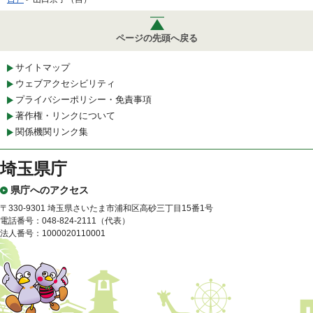
ページの先頭へ戻る
サイトマップ
ウェブアクセシビリティ
プライバシーポリシー・免責事項
著作権・リンクについて
関係機関リンク集
埼玉県庁
県庁へのアクセス
〒330-9301 埼玉県さいたま市浦和区高砂三丁目15番1号
電話番号：048-824-2111（代表）
法人番号：1000020110001