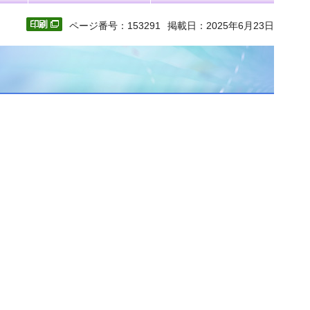
ページ番号：153291
掲載日：2025年6月23日