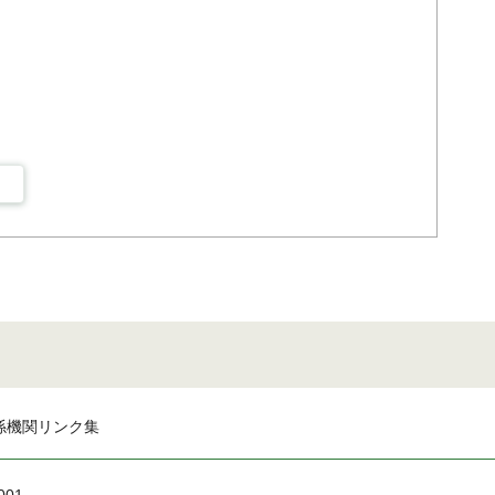
係機関リンク集