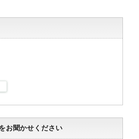
をお聞かせください