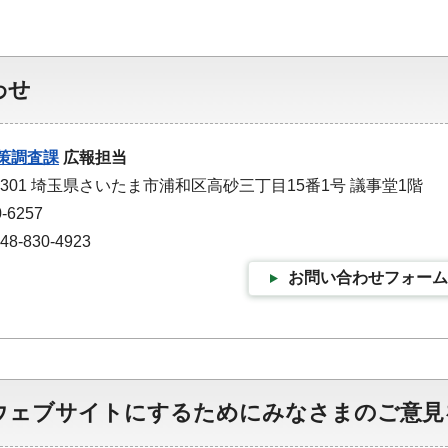
わせ
策調査課
広報担当
-9301 埼玉県さいたま市浦和区高砂三丁目15番1号 議事堂1階
-6257
-830-4923
お問い合わせフォーム
ウェブサイトにするためにみなさまのご意見