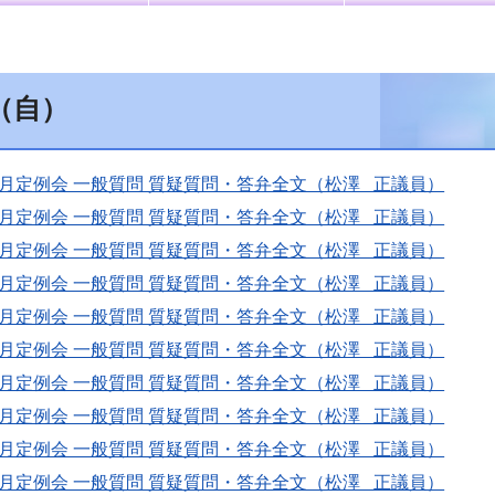
（自）
月定例会 一般質問 質疑質問・答弁全文（松澤 正議員）
月定例会 一般質問 質疑質問・答弁全文（松澤 正議員）
月定例会 一般質問 質疑質問・答弁全文（松澤 正議員）
月定例会 一般質問 質疑質問・答弁全文（松澤 正議員）
月定例会 一般質問 質疑質問・答弁全文（松澤 正議員）
月定例会 一般質問 質疑質問・答弁全文（松澤 正議員）
月定例会 一般質問 質疑質問・答弁全文（松澤 正議員）
月定例会 一般質問 質疑質問・答弁全文（松澤 正議員）
月定例会 一般質問 質疑質問・答弁全文（松澤 正議員）
月定例会 一般質問 質疑質問・答弁全文（松澤 正議員）