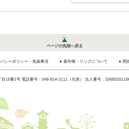
ページの先頭へ戻る
バシーポリシー・免責事項
著作権・リンクについて
関
丁目15番1号
電話番号：048-824-2111（代表）
法人番号：1000020110