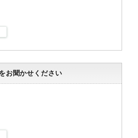
をお聞かせください