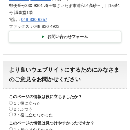
郵便番号330-9301 埼玉県さいたま市浦和区高砂三丁目15番1
号 議事堂1階
電話：
048-830-6257
ファックス：048-830-4923
お問い合わせフォーム
より良いウェブサイトにするためにみなさま
のご意見をお聞かせください
このページの情報は役に立ちましたか？
1：役に立った
2：ふつう
3：役に立たなかった
このページの情報は見つけやすかったですか？
1：見つけやすかった