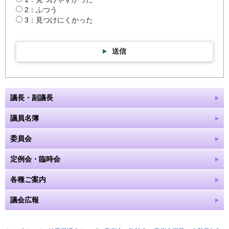
2：ふつう
3：見つけにくかった
送信
議長・副議長
議員名簿
委員会
定例会・臨時会
各種ご案内
議会広報